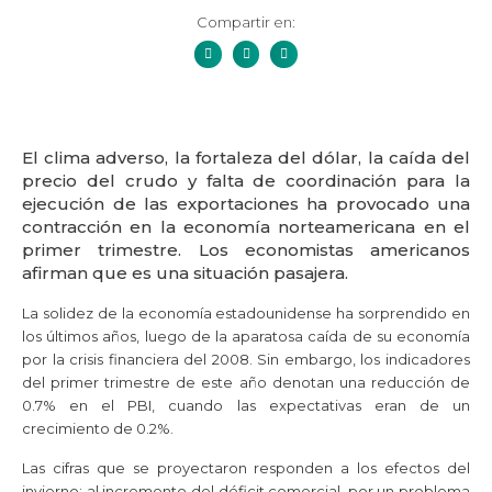
Compartir en:
El clima adverso, la fortaleza del dólar, la caída del
precio del crudo y falta de coordinación para la
ejecución de las exportaciones ha provocado una
contracción en la economía norteamericana en el
primer trimestre. Los economistas americanos
afirman que es una situación pasajera.
La solidez de la economía estadounidense ha sorprendido en
los últimos años, luego de la aparatosa caída de su economía
por la crisis financiera del 2008. Sin embargo, los indicadores
del primer trimestre de este año denotan una reducción de
0.7% en el PBI, cuando las expectativas eran de un
crecimiento de 0.2%.
Las cifras que se proyectaron responden a los efectos del
invierno; al incremento del déficit comercial, por un problema