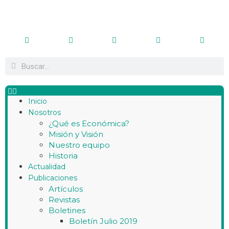
Inicio
Nosotros
¿Qué es Económica?
Misión y Visión
Nuestro equipo
Historia
Actualidad
Publicaciones
Artículos
Revistas
Boletines
Boletín Julio 2019