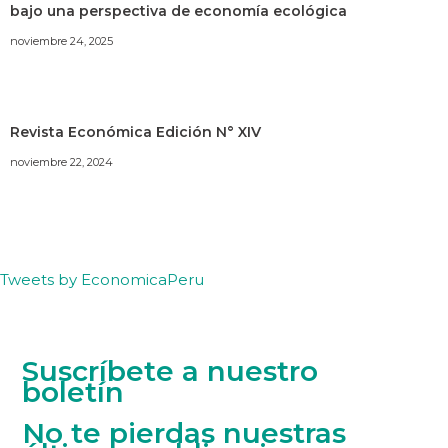
bajo una perspectiva de economía ecológica
noviembre 24, 2025
Revista Económica Edición N° XIV
noviembre 22, 2024
Tweets by EconomicaPeru
Suscríbete a nuestro
boletín
No te pierdas nuestras