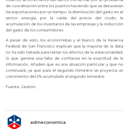
de coordinación entre los puertos haciendo que se detuvieran
las exportaciones por un tiempo; la disminución del gasto en el
sector energía, por la caída del precio del crudo; la
acumulación de los inventarios de las empresas y la reducción
del gasto de los consumidores.
A pesar de esto, los economistas y el Banco de la Reserva
Federal de San Francisco explican que la mayoría de la data
no ha sido tratada para retirar los efectos de la estacionalidad,
lo que genera una falta de confianza en la exactitud de la
información. Añaden que es una situación particular y que no
continuará, ya que para el segundo trimestre se proyecta un
crecimiento del 2% acumulado al segundo semestre.
Fuente: Gestión.
admeconomica