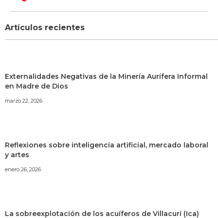
Artículos recientes
Externalidades Negativas de la Minería Aurífera Informal
en Madre de Dios
marzo 22, 2026
Reflexiones sobre inteligencia artificial, mercado laboral
y artes
enero 26, 2026
La sobreexplotación de los acuíferos de Villacurí (Ica)