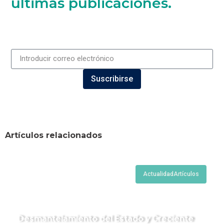
últimas publicaciones.
Suscribirse
Artículos relacionados
Actualidad
Artículos
Desmantelamiento del Estado y Creciente