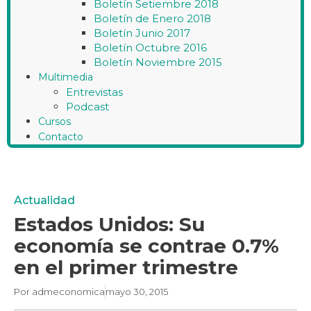
Boletín Setiembre 2018
Boletín de Enero 2018
Boletín Junio 2017
Boletín Octubre 2016
Boletín Noviembre 2015
Multimedia
Entrevistas
Podcast
Cursos
Contacto
Actualidad
Estados Unidos: Su
economía se contrae 0.7%
en el primer trimestre
Por
admeconomica
mayo 30, 2015