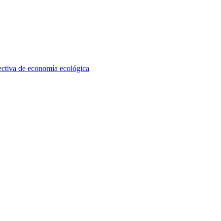
pectiva de economía ecológica