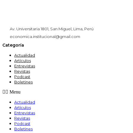
Av. Universitaria 1801, San Miguel, Lima, Perú
economica.institucional@gmail.com
Categoría
Actualidad
Artículos
Entrevistas
Revistas
Podcast
Boletines
Menu
Actualidad
Artículos
Entrevistas
Revistas
Podcast
Boletines