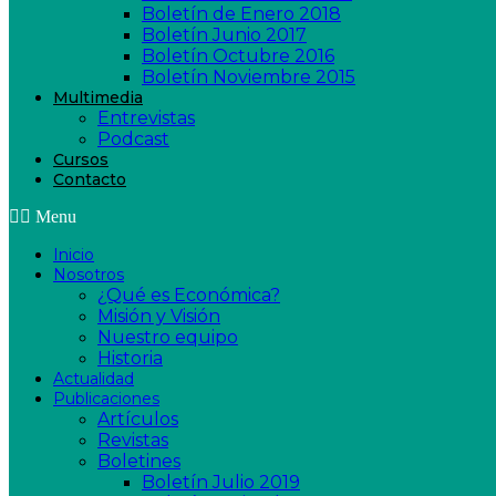
Boletín de Enero 2018
Boletín Junio 2017
Boletín Octubre 2016
Boletín Noviembre 2015
Multimedia
Entrevistas
Podcast
Cursos
Contacto
Menu
Inicio
Nosotros
¿Qué es Económica?
Misión y Visión
Nuestro equipo
Historia
Actualidad
Publicaciones
Artículos
Revistas
Boletines
Boletín Julio 2019