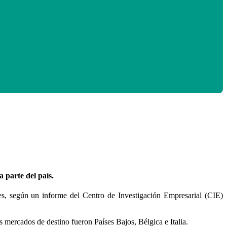
 parte del país.
s, según un informe del Centro de Investigación Empresarial (CIE)
 mercados de destino fueron Países Bajos, Bélgica e Italia.