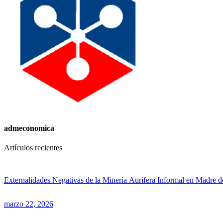
admeconomica
Artículos recientes
Externalidades Negativas de la Minería Aurífera Informal en Madre d
marzo 22, 2026