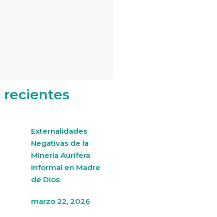
s recientes
Externalidades
Negativas de la
Minería Aurífera
Informal en Madre
de Dios
marzo 22, 2026