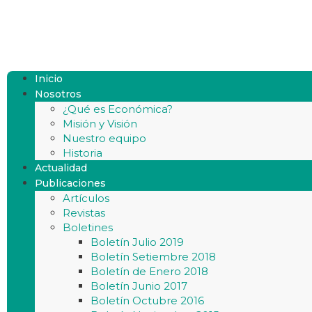
Inicio
Nosotros
¿Qué es Económica?
Misión y Visión
Nuestro equipo
Historia
Actualidad
Publicaciones
Artículos
Revistas
Boletines
Boletín Julio 2019
Boletín Setiembre 2018
Boletín de Enero 2018
Boletín Junio 2017
Boletín Octubre 2016