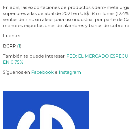
En abril, las exportaciones de productos sidero-metalúrgi
superiores a las de abril de 2021 en US$ 18 millones (12.
ventas de zinc sin alear para uso industrial por parte de Ca
menores exportaciones de alambres y barras de cobre re
Fuente:
BCRP (
1
)
También te puede interesar:
FED: EL MERCADO ESPECU
EN 0.75%
Síguenos en
Facebook
e
Instagram