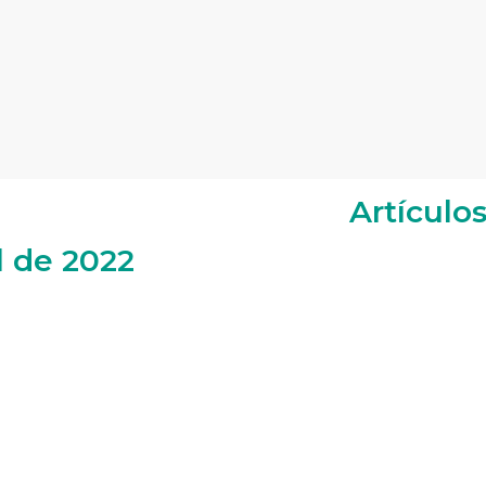
Artículo
l de 2022