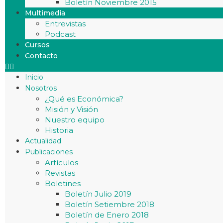
Boletín Noviembre 2015
Multimedia
Entrevistas
Podcast
Cursos
Contacto
Inicio
Nosotros
¿Qué es Económica?
Misión y Visión
Nuestro equipo
Historia
Actualidad
Publicaciones
Artículos
Revistas
Boletines
Boletín Julio 2019
Boletín Setiembre 2018
Boletín de Enero 2018