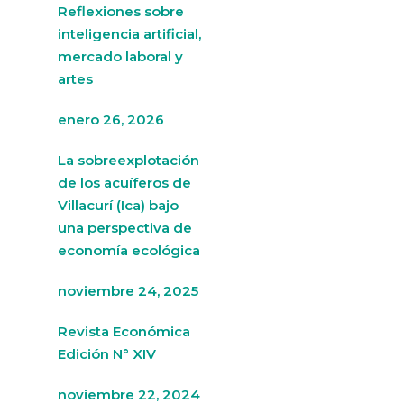
Reflexiones sobre
inteligencia artificial,
mercado laboral y
artes
enero 26, 2026
La sobreexplotación
de los acuíferos de
Villacurí (Ica) bajo
una perspectiva de
economía ecológica
noviembre 24, 2025
Revista Económica
Edición N° XIV
noviembre 22, 2024