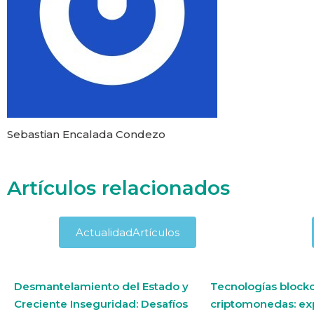
Sebastian Encalada Condezo
Artículos relacionados
Actualidad
Artículos
Desmantelamiento del Estado y
Tecnologías blockc
Creciente Inseguridad: Desafíos
criptomonedas: ex