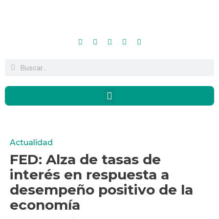
Actualidad
FED: Alza de tasas de
interés en respuesta a
desempeño positivo de la
economía