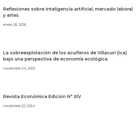
Reflexiones sobre inteligencia artificial, mercado laboral
y artes
enero 26, 2026
La sobreexplotación de los acuíferos de Villacurí (Ica)
bajo una perspectiva de economía ecológica
noviembre 24, 2025
Revista Económica Edición N° XIV
noviembre 22, 2024