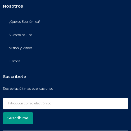
Nosotros
¿Qué es Económica?
Nuestro equipo
Misión y Visión
Historia
Suscríbete
Recibe las últimas publicaciones
Suscribirse