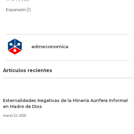
1
Expansión (
)
admeconomica
Artículos recientes
Externalidades Negativas de la Minería Aurífera Informal
en Madre de Dios
marzo 22, 2026