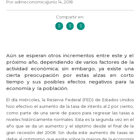
Por
admeconomica
junio 14, 2018
Compartir en:
Aún se esperan otros incrementos entre este y el
próximo año, dependiendo de varios factores de la
actividad económica; sin embargo, ya existe una
cierta preocupación por estas alzas en corto
tiempo y sus posibles efectos negativos para la
economía y la población.
El día miércoles, la Reserva Federal (FED) de Estados Unidos
hizo efectivo el aumento de la tasa de interés al 2 por ciento,
como parte de una serie de pasos para regresar las tasas a
niveles históricamente normales. Esta es la segunda vez en el
año que se da un aumento y el séptimo desde el final de la
gran recesión del 2008. Sin duda este aumento de tasas se
debe al optimismo que existe sobre la mejora de la economía