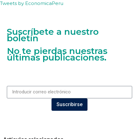
Tweets by EconomicaPeru
Suscríbete a nuestro
boletín
No te pierdas nuestras
últimas publicaciones.
Suscribirse