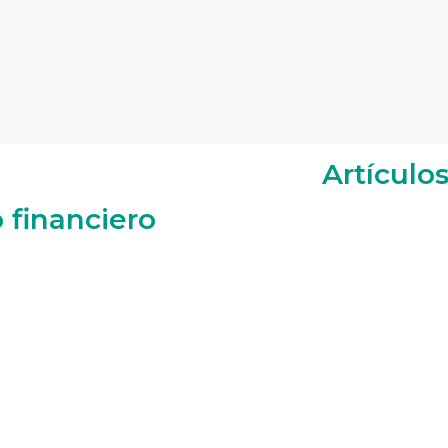
Artículo
 financiero