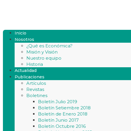
Inicio
Nosotros
¿Qué es Económica?
Misión y Visión
Nuestro equipo
Historia
Actualidad
Publicaciones
Artículos
Revistas
Boletines
Boletín Julio 2019
Boletín Setiembre 2018
Boletín de Enero 2018
Boletín Junio 2017
Boletín Octubre 2016