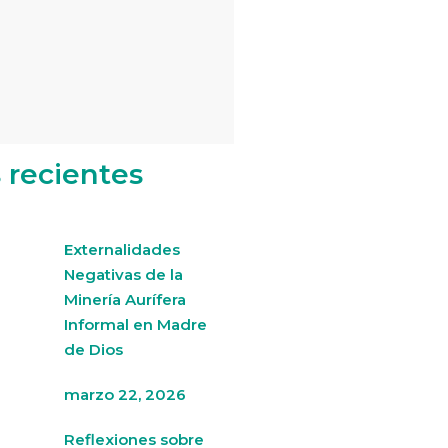
s recientes
Externalidades
Negativas de la
Minería Aurífera
Informal en Madre
de Dios
marzo 22, 2026
Reflexiones sobre