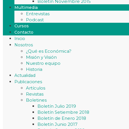
Boletín Noviembre 2015
Multimedia
Entrevistas
Podcast
Cursos
Contacto
Inicio
Nosotros
¿Qué es Económica?
Misión y Visión
Nuestro equipo
Historia
Actualidad
Publicaciones
Artículos
Revistas
Boletines
Boletín Julio 2019
Boletín Setiembre 2018
Boletín de Enero 2018
Boletín Junio 2017