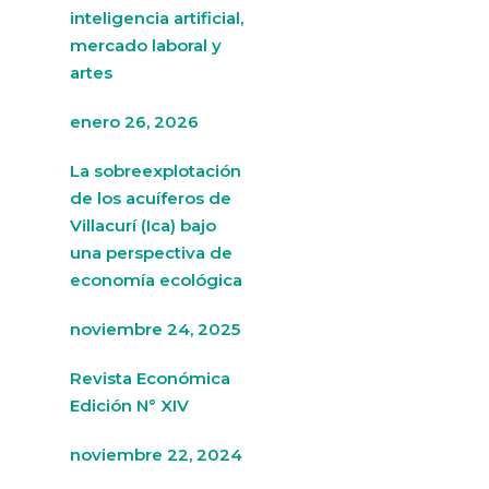
inteligencia artificial,
mercado laboral y
artes
enero 26, 2026
La sobreexplotación
de los acuíferos de
Villacurí (Ica) bajo
una perspectiva de
economía ecológica
noviembre 24, 2025
Revista Económica
Edición N° XIV
noviembre 22, 2024