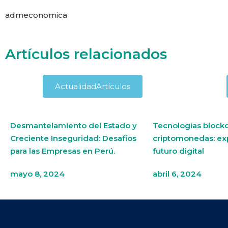
admeconomica
Artículos relacionados
Actualidad
Artículos
Desmantelamiento del Estado y
Tecnologías blockc
Creciente Inseguridad: Desafíos
criptomonedas: ex
para las Empresas en Perú.
futuro digital
mayo 8, 2024
abril 6, 2024