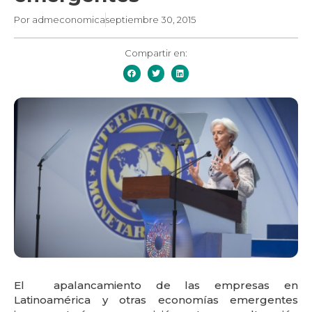
Por
admeconomica
septiembre 30, 2015
Compartir en:
El apalancamiento de las empresas en
Latinoamérica y otras economías emergentes