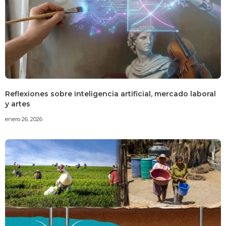
Reflexiones sobre inteligencia artificial, mercado laboral
y artes
enero 26, 2026