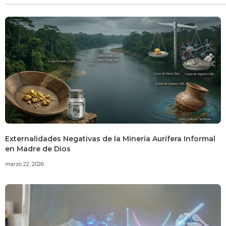
Externalidades Negativas de la Minería Aurífera Informal
en Madre de Dios
marzo 22, 2026