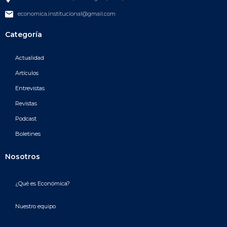
economica.institucional@gmail.com
Categoría
Actualidad
Artículos
Entrevistas
Revistas
Podcast
Boletines
Nosotros
¿Qué es Económica?
Nuestro equipo