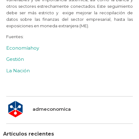
otros sectores estrechamente conectados. Este seguimiento
debe ser más estricto y exige mejorar la recopilación de
datos sobre las finanzas del sector empresarial, hasta las
exposiciones en moneda extranjera (ME).
Fuentes:
Economíahoy
Gestión
La Nación
admeconomica
Artículos recientes