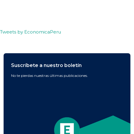
Tweets by EconomicaPeru
Suscríbete a nuestro boletín
No te pierdas nuestras últimas publicaciones.