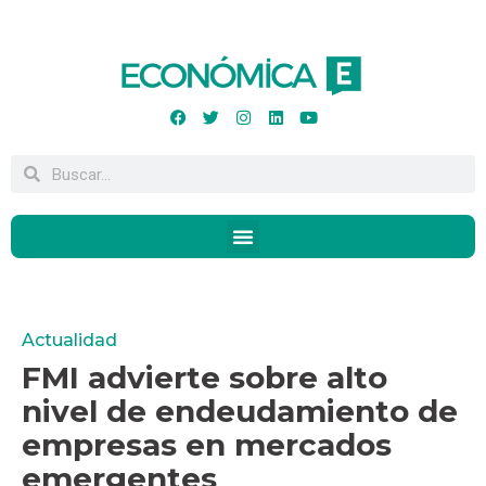
Actualidad
FMI advierte sobre alto
nivel de endeudamiento de
empresas en mercados
emergentes