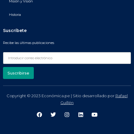
Misión y Visión
Historia
Suscríbete
Recibe las últimas publicaciones
Suscribirse
Copyright © 2023 Económica.pe | Sitio desarrollado por
Rafael
Guillén