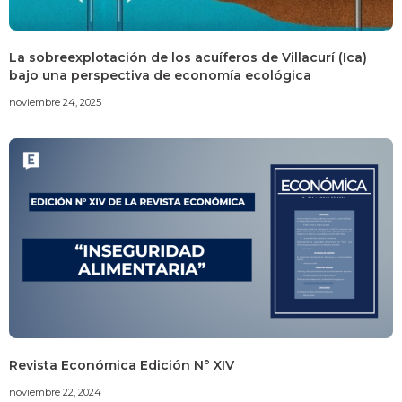
La sobreexplotación de los acuíferos de Villacurí (Ica)
bajo una perspectiva de economía ecológica
noviembre 24, 2025
Revista Económica Edición N° XIV
noviembre 22, 2024