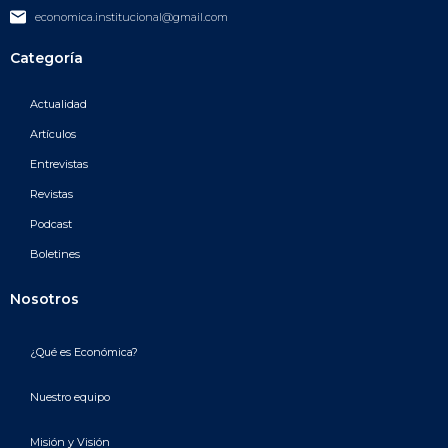
economica.institucional@gmail.com
Categoría
Actualidad
Artículos
Entrevistas
Revistas
Podcast
Boletines
Nosotros
¿Qué es Económica?
Nuestro equipo
Misión y Visión