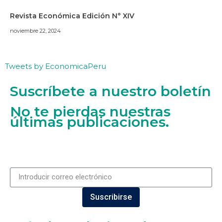
Revista Económica Edición N° XIV
noviembre 22, 2024
Tweets by EconomicaPeru
Suscríbete a nuestro boletín
No te pierdas nuestras
últimas publicaciones.
Suscribirse