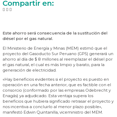
Compartir en:
Este ahorro será consecuencia de la sustitución del
diésel por el gas natural.
El Ministerio de Energía y Minas (MEM) estimó que el
proyecto del Gasoducto Sur Peruano (GPS) generará un
ahorro al día de $ 8 millones al reemplazar el diésel por
el gas natural, el cual es más limpio y barato, para la
generación de electricidad.
«Hay beneficios evidentes si el proyecto es puesto en
operación en una fecha anterior, que es factible con el
consorcio (conformado por las empresas Odebrecht y
Enagás) ya adjudicado. Esta ventaja supera los
beneficios que hubiera significado retrasar el proyecto y
nos incentiva a concluirlo al menor plazo posible»,
manifestó Edwin Quintanilla, viceministro del MEM.