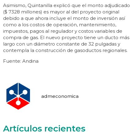
Asimismo, Quintanilla explicó que el monto adjudicado
($ 7328 millones) es mayor al del proyecto original
debido a que ahora incluye el monto de inversión así
como a los costos de operación, mantenimiento,
impuestos, pagos al regulador y costos variables de
compra de gas. El nuevo proyecto tiene un ducto más
largo con un diámetro constante de 32 pulgadas y
contempla la construcción de gasoductos regionales.
Fuente: Andina
admeconomica
Artículos recientes