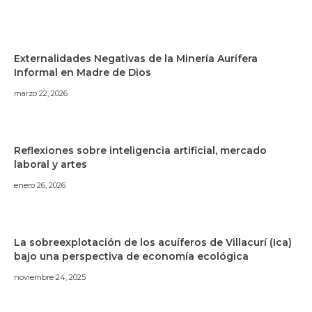
Externalidades Negativas de la Minería Aurífera
Informal en Madre de Dios
marzo 22, 2026
Reflexiones sobre inteligencia artificial, mercado
laboral y artes
enero 26, 2026
La sobreexplotación de los acuíferos de Villacurí (Ica)
bajo una perspectiva de economía ecológica
noviembre 24, 2025