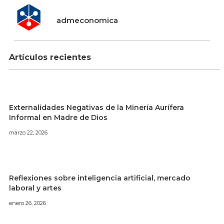
admeconomica
Artículos recientes
Externalidades Negativas de la Minería Aurífera
Informal en Madre de Dios
marzo 22, 2026
Reflexiones sobre inteligencia artificial, mercado
laboral y artes
enero 26, 2026