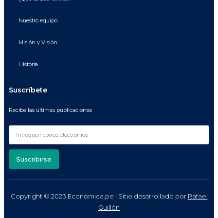
Nuestro equipo
Misión y Visión
Historia
Suscríbete
Recibe las últimas publicaciones
Suscribirse
Copyright © 2023 Económica.pe | Sitio desarrollado por
Rafael
Guillén