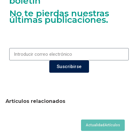
boletín
No te pierdas nuestras
últimas publicaciones.
Suscribirse
Artículos relacionados
Actualidad
Artículos