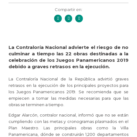
Compartir en:
La Contraloría Nacional advierte el riesgo de no
culminar a tiempo las 22 obras destinadas a la
celebración de los Juegos Panamericanos 2019
debido a graves retrasos en la ejecución.
La Contraloría Nacional de la República advirtió graves
retrasos en la ejecución de los principales proyectos para
los Juegos Panamericanos 2019. Se recomienda que se
empiecen a tomar las medidas necesarias para que las
obras se terminen a tiempo.
Edgar Alarcón, contralor nacional, informó que no se están
cumpliendo con las metas y cronogramas plasmados en el
Plan Maestro. Las principales obras como la Villa
Panamericana, dónde se construirán 1,200 departamentos