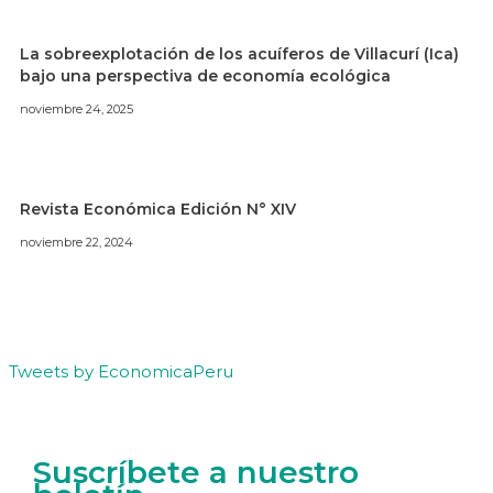
La sobreexplotación de los acuíferos de Villacurí (Ica)
bajo una perspectiva de economía ecológica
noviembre 24, 2025
Revista Económica Edición N° XIV
noviembre 22, 2024
Tweets by EconomicaPeru
Suscríbete a nuestro