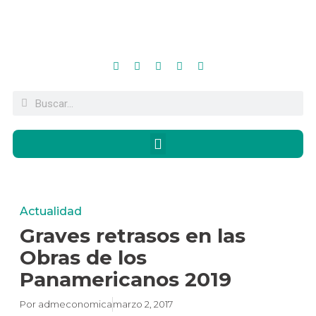
Actualidad
Graves retrasos en las
Obras de los
Panamericanos 2019
Por
admeconomica
marzo 2, 2017