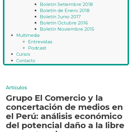
Boletín Setiembre 2018
Boletín de Enero 2018
Boletín Junio 2017
Boletín Octubre 2016
Boletín Noviembre 2015
Multimedia
Entrevistas
Podcast
Cursos
Contacto
Artículos
Grupo El Comercio y la
concertación de medios en
el Perú: análisis económico
del potencial daño a la libre