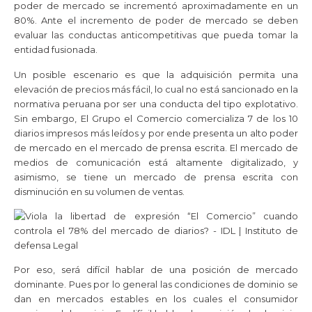
poder de mercado se incrementó aproximadamente en un
80%. Ante el incremento de poder de mercado se deben
evaluar las conductas anticompetitivas que pueda tomar la
entidad fusionada.
Un posible escenario es que la adquisición permita una
elevación de precios más fácil, lo cual no está sancionado en la
normativa peruana por ser una conducta del tipo explotativo.
Sin embargo, El Grupo el Comercio comercializa 7 de los 10
diarios impresos más leídos y por ende presenta un alto poder
de mercado en el mercado de prensa escrita. El mercado de
medios de comunicación está altamente digitalizado, y
asimismo, se tiene un mercado de prensa escrita con
disminución en su volumen de ventas.
Por eso, será difícil hablar de una posición de mercado
dominante. Pues por lo general las condiciones de dominio se
dan en mercados estables en los cuales el consumidor