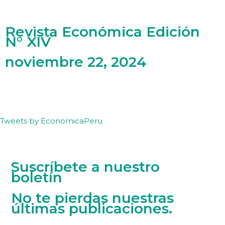
Revista Económica Edición
N° XIV
noviembre 22, 2024
Tweets by EconomicaPeru
Suscríbete a nuestro
boletín
No te pierdas nuestras
últimas publicaciones.