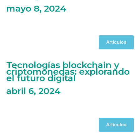
mayo 8, 2024
Artículos
Tecnologías blockchain y
criptomonedas: explorando
el futuro digital
abril 6, 2024
Artículos