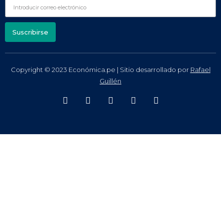
Suscribirse
Copyright © 2023 Económica.pe | Sitio desarrollado por
Rafael
Guillén