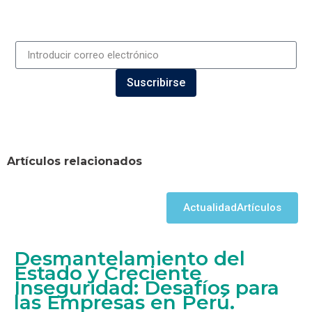
Suscribirse
Artículos relacionados
Actualidad
Artículos
Desmantelamiento del
Estado y Creciente
Inseguridad: Desafíos para
las Empresas en Perú.