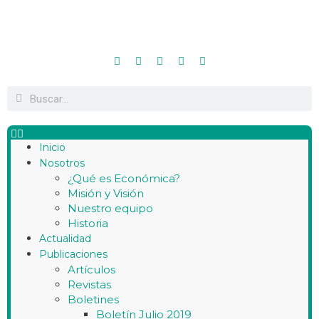
Inicio
Nosotros
¿Qué es Económica?
Misión y Visión
Nuestro equipo
Historia
Actualidad
Publicaciones
Artículos
Revistas
Boletines
Boletín Julio 2019