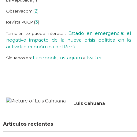
2
Observacom (
)
3
Revista PUCP (
)
Estado en emergencia: el
También te puede interesar:
negativo impacto de la nueva crisis política en la
actividad económica del Perú
Facebook
Instagram
Twitter
Síguenos en:
,
y
Luis Cahuana
Artículos recientes