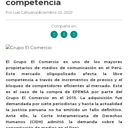
competencia
Por
Luis Cahuana
diciembre 20, 2022
Compartir en:
El Grupo El Comercio es uno de los mayores
propietarios de medios de comunicación en el Perú.
Este mercado oligopolizado afecta la libre
competencia a través de
incrementos de precios y el
bloqueo de competidores eficientes al mercado.
Este
es el caso de la compra de EPENSA por parte del
Grupo El Comercio en el 2013. La adquisición fue
demandada por siete periodistas y hasta la actualidad
la justicia peruana no ha emitido un fallo definitivo.
Ante ello, la Corte Interamericana de Derechos
Humanos (CIDH) admitió la demanda sobre la
concertación de medios en el Perú.