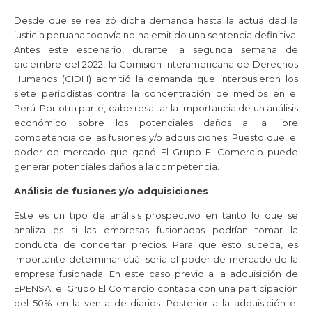
Desde que se realizó dicha demanda hasta la actualidad la
justicia peruana todavía no ha emitido una sentencia definitiva.
Antes este escenario, durante la segunda semana de
diciembre del 2022, la Comisión Interamericana de Derechos
Humanos (CIDH) admitió la demanda que interpusieron los
siete periodistas contra la concentración de medios en el
Perú. Por otra parte, cabe resaltar la importancia de un análisis
económico sobre los potenciales daños a la libre
competencia de las fusiones y/o adquisiciones. Puesto que, el
poder de mercado que ganó El Grupo El Comercio puede
generar potenciales daños a la competencia.
Análisis de fusiones y/o adquisiciones
Este es un tipo de análisis prospectivo en tanto lo que se
analiza es si las empresas fusionadas podrían tomar la
conducta de concertar precios. Para que esto suceda, es
importante determinar cuál sería el poder de mercado de la
empresa fusionada. En este caso previo a la adquisición de
EPENSA, el Grupo El Comercio contaba con una participación
del 50% en la venta de diarios. Posterior a la adquisición el