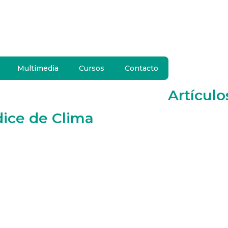
Multimedia
Cursos
Contacto
Artículo
dice de Clima