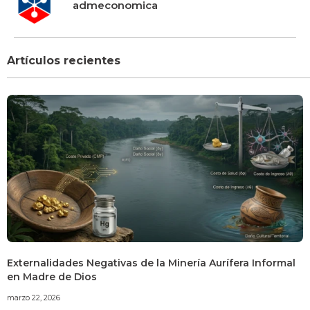
admeconomica
Artículos recientes
Externalidades Negativas de la Minería Aurífera Informal
en Madre de Dios
marzo 22, 2026