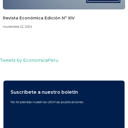
Revista Económica Edición N° XIV
noviembre 22, 2024
Tweets by EconomicaPeru
Suscríbete a nuestro boletín
No te pierdas nuestras últimas publicaciones.