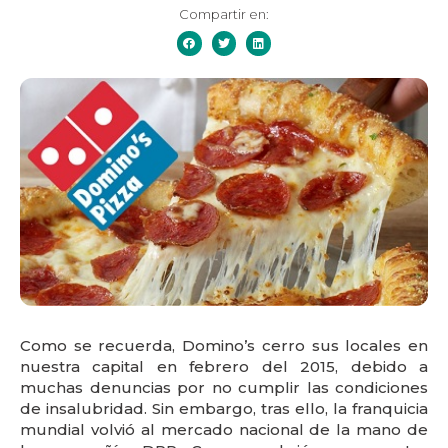
Compartir en:
Como se recuerda, Domino’s cerro sus locales en
nuestra capital en febrero del 2015, debido a
muchas denuncias por no cumplir las condiciones
de insalubridad. Sin embargo, tras ello, la franquicia
mundial volvió al mercado nacional de la mano de