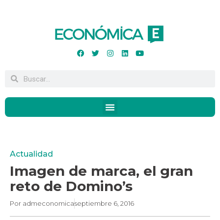
Actualidad
Imagen de marca, el gran
reto de Domino’s
Por
admeconomica
septiembre 6, 2016