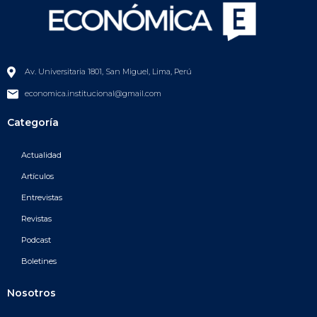
Av. Universitaria 1801, San Miguel, Lima, Perú
economica.institucional@gmail.com
Categoría
Actualidad
Artículos
Entrevistas
Revistas
Podcast
Boletines
Nosotros