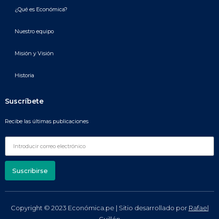
¿Qué es Económica?
Nuestro equipo
Misión y Visión
Historia
Suscríbete
Recibe las últimas publicaciones
Suscribirse
Copyright © 2023 Económica.pe | Sitio desarrollado por
Rafael