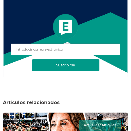
Suscribirse
Artículos relacionados
Actualidad
Artículos