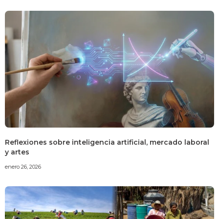
Reflexiones sobre inteligencia artificial, mercado laboral
y artes
enero 26, 2026