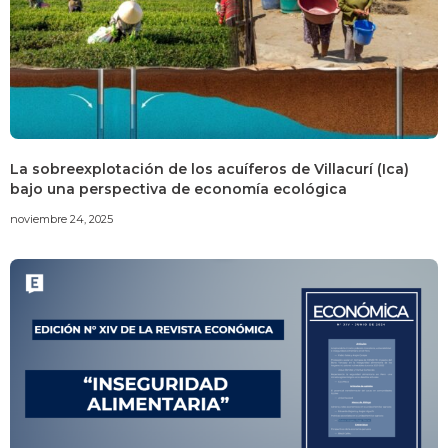
La sobreexplotación de los acuíferos de Villacurí (Ica)
bajo una perspectiva de economía ecológica
noviembre 24, 2025