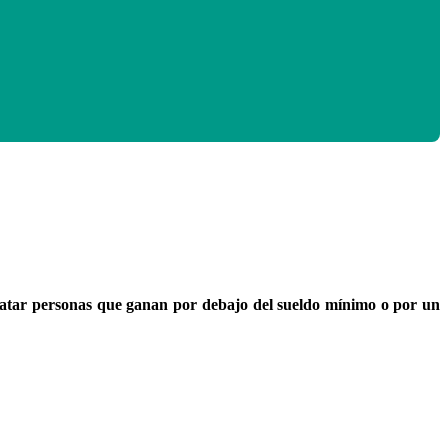
ratar personas que ganan por debajo del sueldo mínimo o por un