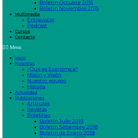
Boletín Octubre 2016
Boletín Noviembre 2015
Multimedia
Entrevistas
Podcast
Cursos
Contacto
Menu
Inicio
Nosotros
¿Qué es Económica?
Misión y Visión
Nuestro equipo
Historia
Actualidad
Publicaciones
Artículos
Revistas
Boletines
Boletín Julio 2019
Boletín Setiembre 2018
Boletín de Enero 2018