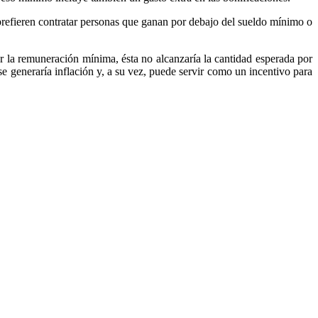
refieren contratar personas que ganan por debajo del sueldo mínimo o
 la remuneración mínima, ésta no alcanzaría la cantidad esperada por
generaría inflación y, a su vez, puede servir como un incentivo para