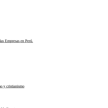
las Empresas en Perú.
o y cristianismo