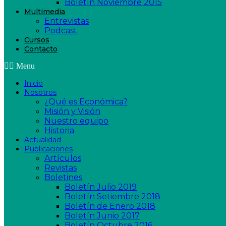
Boletín Noviembre 2015
Multimedia
Entrevistas
Podcast
Cursos
Contacto
Menu
Inicio
Nosotros
¿Qué es Económica?
Misión y Visión
Nuestro equipo
Historia
Actualidad
Publicaciones
Artículos
Revistas
Boletines
Boletín Julio 2019
Boletín Setiembre 2018
Boletín de Enero 2018
Boletín Junio 2017
Boletín Octubre 2016