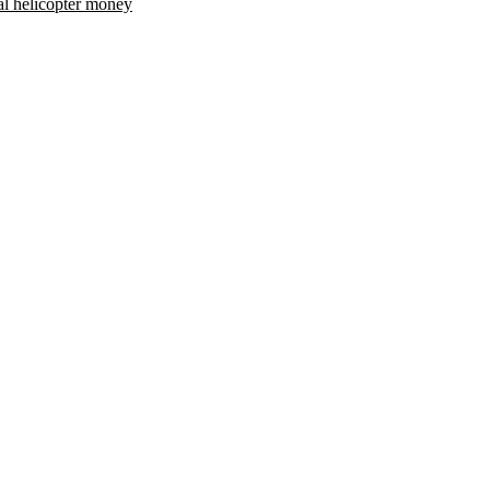
al helicopter money