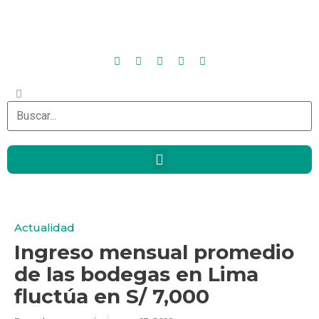
Actualidad
Ingreso mensual promedio
de las bodegas en Lima
fluctúa en S/ 7,000