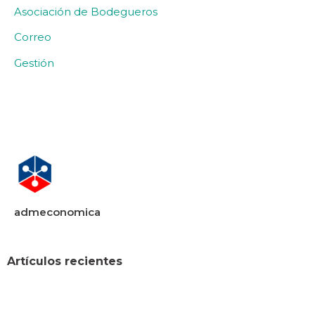
Asociación de Bodegueros
Correo
Gestión
admeconomica
Artículos recientes