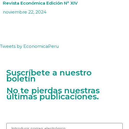
Revista Económica Edición N° XIV
noviembre 22, 2024
Tweets by EconomicaPeru
Suscríbete a nuestro
boletín
No te pierdas nuestras
últimas publicaciones.