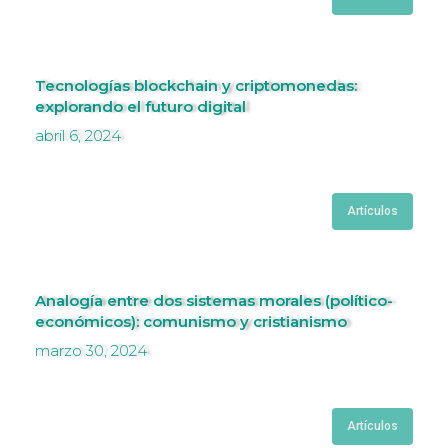
Tecnologías blockchain y criptomonedas:
explorando el futuro digital
abril 6, 2024
Artículos
Analogía entre dos sistemas morales (político-
económicos): comunismo y cristianismo
marzo 30, 2024
Artículos