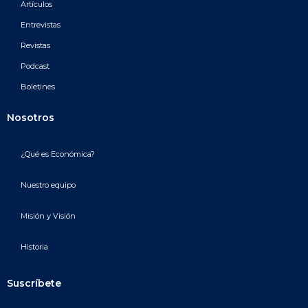
Artículos
Entrevistas
Revistas
Podcast
Boletines
Nosotros
¿Qué es Económica?
Nuestro equipo
Misión y Visión
Historia
Suscríbete