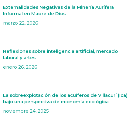
Externalidades Negativas de la Minería Aurífera
Informal en Madre de Dios
marzo 22, 2026
Reflexiones sobre inteligencia artificial, mercado
laboral y artes
enero 26, 2026
La sobreexplotación de los acuíferos de Villacurí (Ica)
bajo una perspectiva de economía ecológica
noviembre 24, 2025