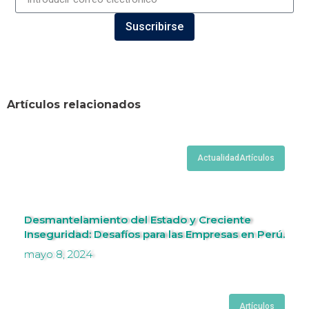
Suscribirse
Artículos relacionados
Actualidad
Artículos
Desmantelamiento del Estado y Creciente
Inseguridad: Desafíos para las Empresas en Perú.
mayo 8, 2024
Artículos