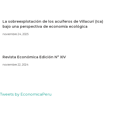
La sobreexplotación de los acuíferos de Villacurí (Ica)
bajo una perspectiva de economía ecológica
noviembre 24, 2025
Revista Económica Edición N° XIV
noviembre 22, 2024
Tweets by EconomicaPeru