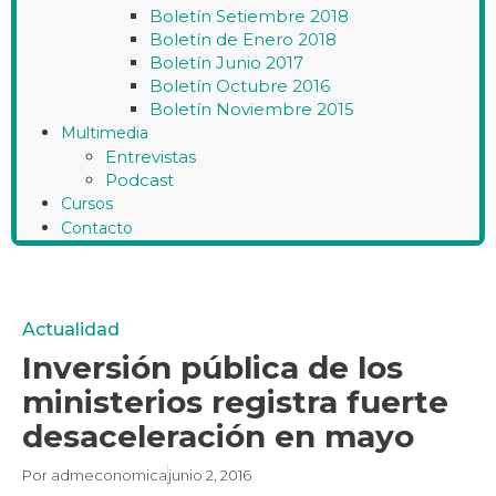
Boletín Setiembre 2018
Boletín de Enero 2018
Boletín Junio 2017
Boletín Octubre 2016
Boletín Noviembre 2015
Multimedia
Entrevistas
Podcast
Cursos
Contacto
Actualidad
Inversión pública de los
ministerios registra fuerte
desaceleración en mayo
Por
admeconomica
junio 2, 2016