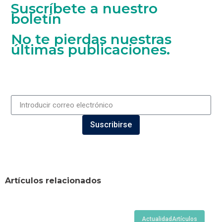
Suscríbete a nuestro
boletín
No te pierdas nuestras
últimas publicaciones.
Suscribirse
Artículos relacionados
Actualidad
Artículos