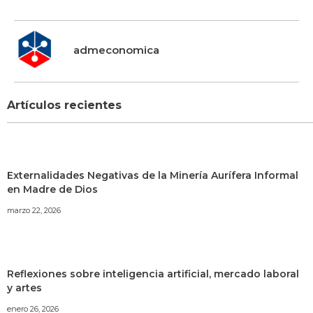
admeconomica
Artículos recientes
Externalidades Negativas de la Minería Aurífera Informal
en Madre de Dios
marzo 22, 2026
Reflexiones sobre inteligencia artificial, mercado laboral
y artes
enero 26, 2026