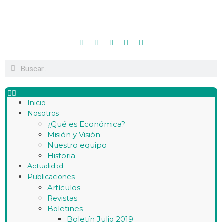
Inicio
Nosotros
¿Qué es Económica?
Misión y Visión
Nuestro equipo
Historia
Actualidad
Publicaciones
Artículos
Revistas
Boletines
Boletín Julio 2019