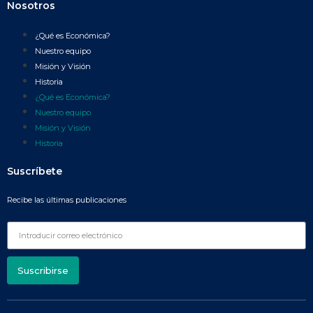
Nosotros
¿Qué es Económica?
Nuestro equipo
Misión y Visión
Historia
¿Qué es Económica?
Nuestro equipo
Misión y Visión
Historia
Suscríbete
Recibe las últimas publicaciones
Suscribirse