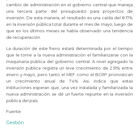
cambio de administración en el gobierno central-que maneja
una tercera parte del presupuesto para proyectos de
inversión. De esta manera, el resultado es una caída del 8.17%
en la inversión pública total durante el mes de mayo, luego de
que en los últimos meses se había observado una tendencia
de recuperación.
La duración de este freno estará determinada por el tiempo
que le tome a la nueva administración el familiarizarse con la
maquinaria pública del gobierno central. A nivel agregado la
inversión pública registra un leve crecimiento de 2.51% entre
enero y mayo, pero tanto el MEF como el BCRP pronostican
un crecimiento anual de 7.4%. Asi, indica que estas
instituciones esperan que, una vez instalada y familiarizada la
nueva administración, se dé un fuerte repunte en la inversión
pública del país.
Fuente:
Gestión