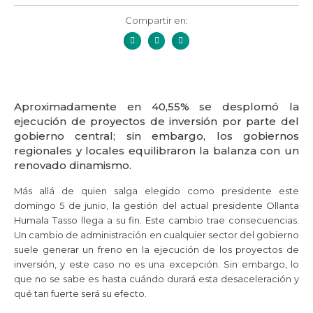
Compartir en:
Aproximadamente en 40,55% se desplomó la
ejecución de proyectos de inversión por parte del
gobierno central; sin embargo, los gobiernos
regionales y locales equilibraron la balanza con un
renovado dinamismo.
Más allá de quien salga elegido como presidente este
domingo 5 de junio, la gestión del actual presidente Ollanta
Humala Tasso llega a su fin. Este cambio trae consecuencias.
Un cambio de administración en cualquier sector del gobierno
suele generar un freno en la ejecución de los proyectos de
inversión, y este caso no es una excepción. Sin embargo, lo
que no se sabe es hasta cuándo durará esta desaceleración y
qué tan fuerte será su efecto.