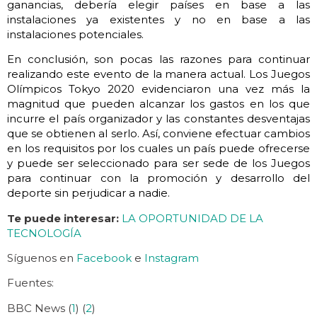
ganancias, debería elegir países en base a las
instalaciones ya existentes y no en base a las
instalaciones potenciales.
En conclusión, son pocas las razones para continuar
realizando este evento de la manera actual. Los Juegos
Olímpicos Tokyo 2020 evidenciaron una vez más la
magnitud que pueden alcanzar los gastos en los que
incurre el país organizador y las constantes desventajas
que se obtienen al serlo. Así, conviene efectuar cambios
en los requisitos por los cuales un país puede ofrecerse
y puede ser seleccionado para ser sede de los Juegos
para continuar con la promoción y desarrollo del
deporte sin perjudicar a nadie.
Te puede interesar:
LA OPORTUNIDAD DE LA
TECNOLOGÍA
Síguenos en
Facebook
e
Instagram
Fuentes:
BBC News (
1
) (
2
)