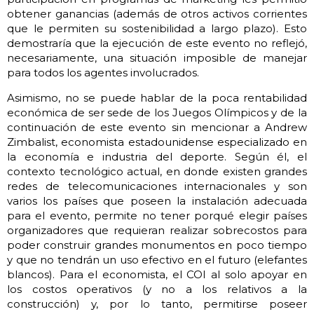
obtener ganancias (además de otros activos corrientes
que le permiten su sostenibilidad a largo plazo). Esto
demostraría que la ejecución de este evento no reflejó,
necesariamente, una situación imposible de manejar
para todos los agentes involucrados.
Asimismo, no se puede hablar de la poca rentabilidad
económica de ser sede de los Juegos Olímpicos y de la
continuación de este evento sin mencionar a Andrew
Zimbalist, economista estadounidense especializado en
la economía e industria del deporte. Según él, el
contexto tecnológico actual, en donde existen grandes
redes de telecomunicaciones internacionales y son
varios los países que poseen la instalación adecuada
para el evento, permite no tener porqué elegir países
organizadores que requieran realizar sobrecostos para
poder construir grandes monumentos en poco tiempo
y que no tendrán un uso efectivo en el futuro (elefantes
blancos). Para el economista, el COI al solo apoyar en
los costos operativos (y no a los relativos a la
construcción) y, por lo tanto, permitirse poseer