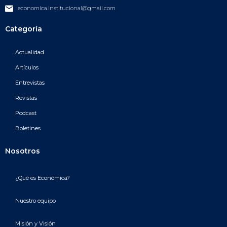
economica.institucional@gmail.com
Categoría
Actualidad
Artículos
Entrevistas
Revistas
Podcast
Boletines
Nosotros
¿Qué es Económica?
Nuestro equipo
Misión y Visión