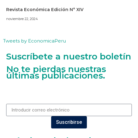
Revista Económica Edición N° XIV
noviembre 22, 2024
Tweets by EconomicaPeru
Suscríbete a nuestro boletín
No te pierdas nuestras
últimas publicaciones.
Suscribirse