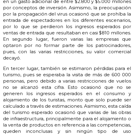
en un gasto adicional de entre $2.800 y $5.000 millones
por conceptos de inversión. Asimismo, la preocupación
por la propagación del virus ocasionó que se prohíba la
entrada de espectadores en los diferentes escenarios,
por lo que se perdieron los ingresos esperados por
ventas de entrada que resultaban en casi $810 millones.
En segundo lugar, fueron varias las empresas que
optaron por no formar parte de los patrocinadores,
pues, con las varias restricciones, su valor comercial
decayó.
En tercer lugar, también se estimaron pérdidas para el
turismo, pues se esperaba la visita de más de 600 000
personas, pero debido a varias restricciones de vuelos
no se alcanzó esta cifra. Esto ocasionó que no se
generen los ingresos esperados en el consumo y
alojamiento de los turistas, monto que solo puede ser
calculado a través de estimaciones. Asimismo, esta caída
del turismo esperado ocasionó que varias de las obras
de infraestructura, principalmente para el alojamiento o
la venta de productos en referencia a las competencias,
queden inconclusas y sin ningún tipo de uso