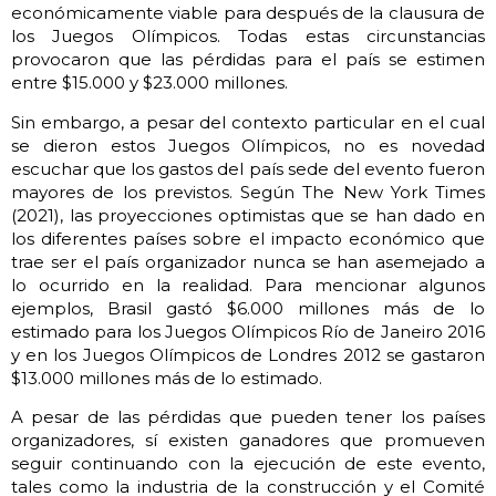
económicamente viable para después de la clausura de
los Juegos Olímpicos. Todas estas circunstancias
provocaron que las pérdidas para el país se estimen
entre $15.000 y $23.000 millones.
Sin embargo, a pesar del contexto particular en el cual
se dieron estos Juegos Olímpicos, no es novedad
escuchar que los gastos del país sede del evento fueron
mayores de los previstos. Según The New York Times
(2021), las proyecciones optimistas que se han dado en
los diferentes países sobre el impacto económico que
trae ser el país organizador nunca se han asemejado a
lo ocurrido en la realidad. Para mencionar algunos
ejemplos, Brasil gastó $6.000 millones más de lo
estimado para los Juegos Olímpicos Río de Janeiro 2016
y en los Juegos Olímpicos de Londres 2012 se gastaron
$13.000 millones más de lo estimado.
A pesar de las pérdidas que pueden tener los países
organizadores, sí existen ganadores que promueven
seguir continuando con la ejecución de este evento,
tales como la industria de la construcción y el Comité