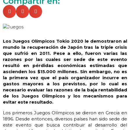
Compartir en:
Los Juegos Olímpicos Tokio 2020 le demostraron al
mundo la recuperación de Japón tras la triple crisis
que sufrió en 2011. Pese a ello, fueron varias las
razones por las cuales ser sede de este evento
resultó en pérdidas económicas estimadas que
ascienden los $15.000 millones. Sin embargo, no es
la primera vez que el país organizador incurre en
gastos mayores a los previstos, por lo cual es
necesario evaluar las razones de la baja rentabilidad
de los Juegos Olímpicos y los mecanismos para
evitar este resultado.
Los primeros Juegos Olímpicos se dieron en Grecia en
1896. Desde entonces, diversos países han sido sede de
este evento que busca contribuir al desarrollo del