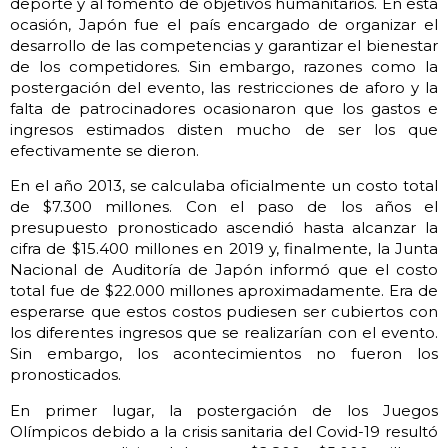
deporte y al fomento de objetivos humanitarios. En esta
ocasión, Japón fue el país encargado de organizar el
desarrollo de las competencias y garantizar el bienestar
de los competidores. Sin embargo, razones como la
postergación del evento, las restricciones de aforo y la
falta de patrocinadores ocasionaron que los gastos e
ingresos estimados disten mucho de ser los que
efectivamente se dieron.
En el año 2013, se calculaba oficialmente un costo total
de $7.300 millones. Con el paso de los años el
presupuesto pronosticado ascendió hasta alcanzar la
cifra de $15.400 millones en 2019 y, finalmente, la Junta
Nacional de Auditoría de Japón informó que el costo
total fue de $22.000 millones aproximadamente. Era de
esperarse que estos costos pudiesen ser cubiertos con
los diferentes ingresos que se realizarían con el evento.
Sin embargo, los acontecimientos no fueron los
pronosticados.
En primer lugar, la postergación de los Juegos
Olímpicos debido a la crisis sanitaria del Covid-19 resultó