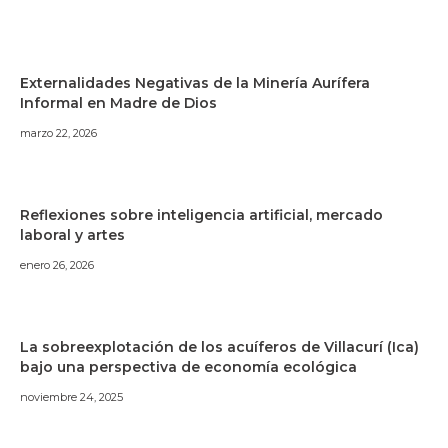
Externalidades Negativas de la Minería Aurífera
Informal en Madre de Dios
marzo 22, 2026
Reflexiones sobre inteligencia artificial, mercado
laboral y artes
enero 26, 2026
La sobreexplotación de los acuíferos de Villacurí (Ica)
bajo una perspectiva de economía ecológica
noviembre 24, 2025