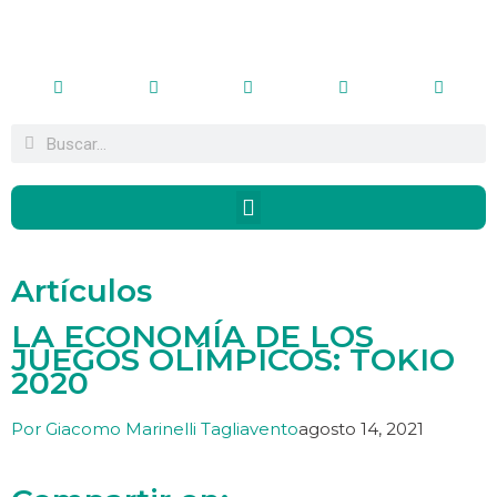
Artículos
LA ECONOMÍA DE LOS
JUEGOS OLÍMPICOS: TOKIO
2020
Por
Giacomo Marinelli Tagliavento
agosto 14, 2021