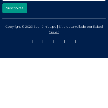
Suscribirse
Copyright © 2023 Económica.pe | Sitio desarrollado por
Rafael
Guillén