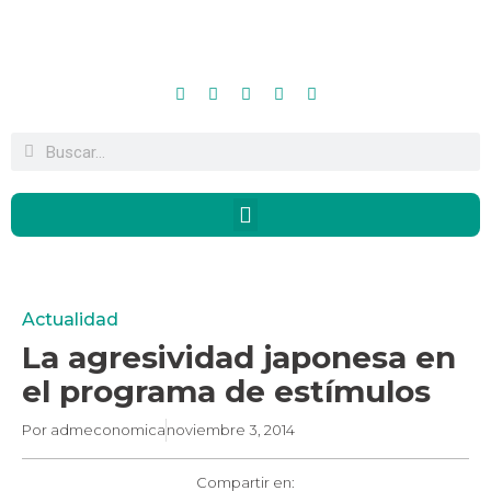
Actualidad
La agresividad japonesa en
el programa de estímulos
Por
admeconomica
noviembre 3, 2014
Compartir en: