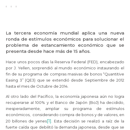
La tercera economía mundial aplica una nueva
ronda de estímulos económicos para solucionar el
problema de estancamiento económico que se
presenta desde hace más de 15 años.
Hace unos pocos días la Reserva Federal (FED), encabezado
por J. Yellen, sorprendió al mundo económico instaurando el
fin de su programa de compras masivas de bonos “Quantitive
Easing 3” (QE3) que se extendió desde Septiembre de 2012
hasta el mes de Octubre de 2014.
Al otro lado del Pacífico, la economía japonesa aún no logra
recuperarse al 100% y el Banco de Japón (BoJ) ha decidido,
inesperadamente, ampliar su programa de estímulos
económicos, considerando compra de bonos y de valores, en
[1]
20 billones de yenes
. Esta decisión se realizó a raíz de la
fuerte caída que debilitó la demanda japonesa, desde que se