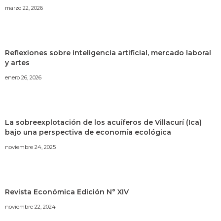
marzo 22, 2026
Reflexiones sobre inteligencia artificial, mercado laboral
y artes
enero 26, 2026
La sobreexplotación de los acuíferos de Villacurí (Ica)
bajo una perspectiva de economía ecológica
noviembre 24, 2025
Revista Económica Edición N° XIV
noviembre 22, 2024