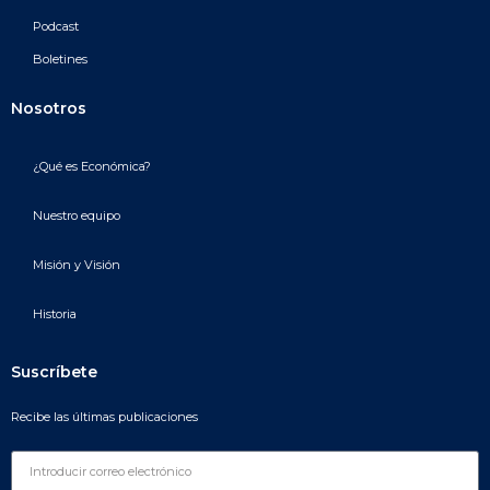
Podcast
Boletines
Nosotros
¿Qué es Económica?
Nuestro equipo
Misión y Visión
Historia
Suscríbete
Recibe las últimas publicaciones