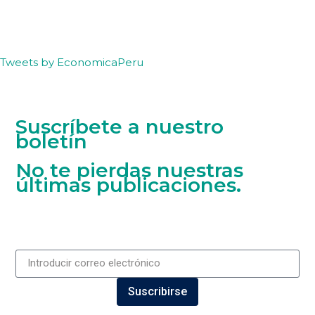
Tweets by EconomicaPeru
Suscríbete a nuestro
boletín
No te pierdas nuestras
últimas publicaciones.
Suscribirse