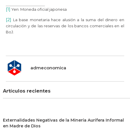
[1]
Yen: Moneda oficial japonesa
[2]
La base monetaria hace alusión a la suma del dinero en
circulación y de las reservas de los bancos comerciales en el
BoJ.
admeconomica
Artículos recientes
Externalidades Negativas de la Minería Aurífera Informal
en Madre de Dios