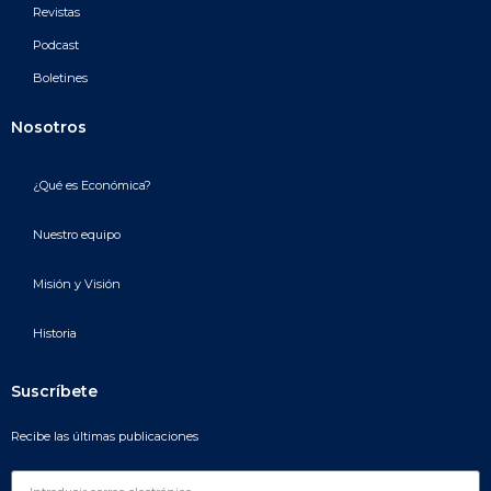
Revistas
Podcast
Boletines
Nosotros
¿Qué es Económica?
Nuestro equipo
Misión y Visión
Historia
Suscríbete
Recibe las últimas publicaciones