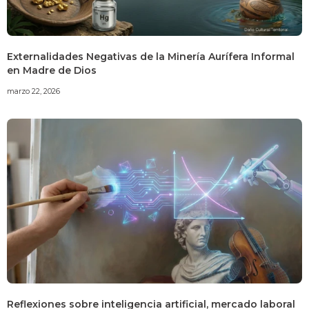
Externalidades Negativas de la Minería Aurífera Informal
en Madre de Dios
marzo 22, 2026
Reflexiones sobre inteligencia artificial, mercado laboral