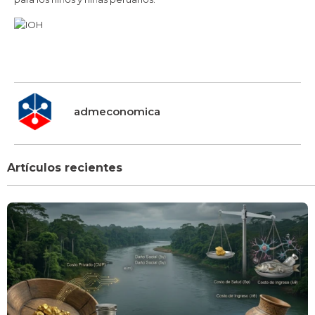
admeconomica
Artículos recientes