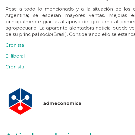
Pese a todo lo mencionado y a la situación de los 
Argentina; se esperan mayores ventas. Mejoras e
principalmente gracias al apoyo del gobierno al primer
agropecuario. La aparente alentadora noticia puede ve
de su principal socio(Brasil). Considerando ello se estanc
Cronista
El liberal
Cronista
admeconomica