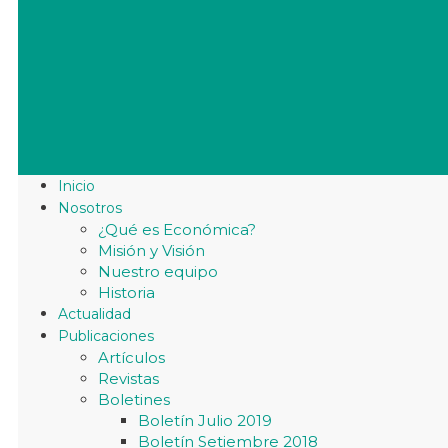
Inicio
Nosotros
¿Qué es Económica?
Misión y Visión
Nuestro equipo
Historia
Actualidad
Publicaciones
Artículos
Revistas
Boletines
Boletín Julio 2019
Boletín Setiembre 2018