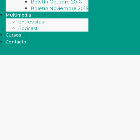
Boletín Octubre 2016
Boletín Noviembre 2015
Multimedia
Entrevistas
Podcast
Cursos
Contacto