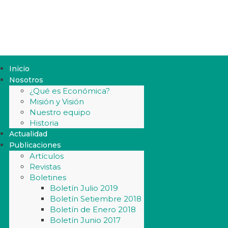
Inicio
Nosotros
¿Qué es Económica?
Misión y Visión
Nuestro equipo
Historia
Actualidad
Publicaciones
Artículos
Revistas
Boletines
Boletín Julio 2019
Boletín Setiembre 2018
Boletín de Enero 2018
Boletín Junio 2017