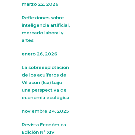
marzo 22, 2026
Reflexiones sobre
inteligencia artificial,
mercado laboral y
artes
enero 26, 2026
La sobreexplotación
de los acuíferos de
Villacurí (Ica) bajo
una perspectiva de
economía ecológica
noviembre 24, 2025
Revista Económica
Edición N° XIV