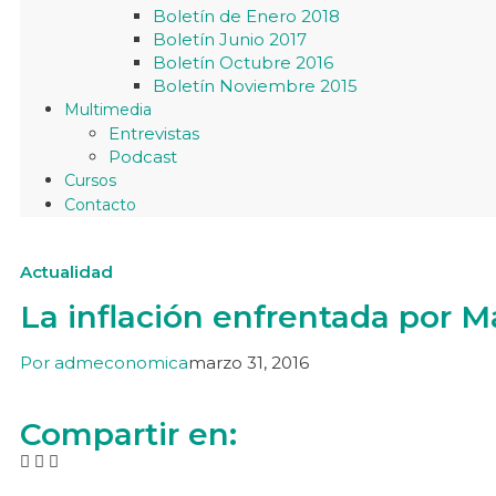
Boletín de Enero 2018
Boletín Junio 2017
Boletín Octubre 2016
Boletín Noviembre 2015
Multimedia
Entrevistas
Podcast
Cursos
Contacto
Actualidad
La inflación enfrentada por M
Por
admeconomica
marzo 31, 2016
Compartir en: