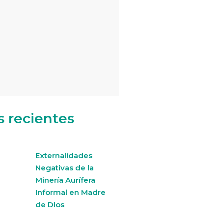
s recientes
Externalidades
Negativas de la
Minería Aurífera
Informal en Madre
de Dios