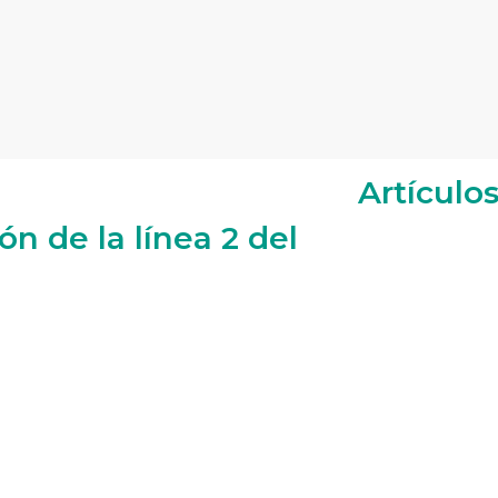
Artículo
n de la línea 2 del