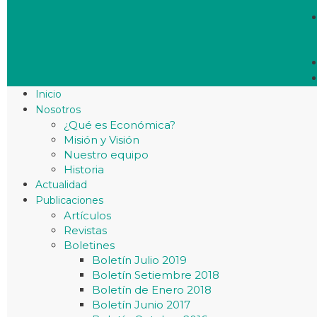
Inicio
Nosotros
¿Qué es Económica?
Misión y Visión
Nuestro equipo
Historia
Actualidad
Publicaciones
Artículos
Revistas
Boletines
Boletín Julio 2019
Boletín Setiembre 2018
Boletín de Enero 2018
Boletín Junio 2017