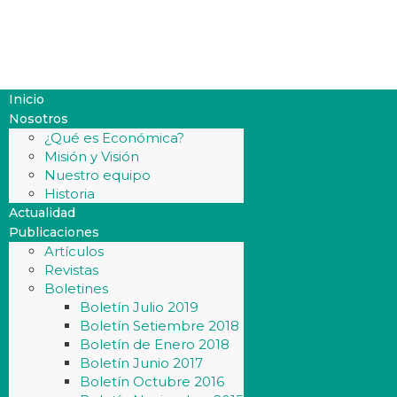
Inicio
Nosotros
¿Qué es Económica?
Misión y Visión
Nuestro equipo
Historia
Actualidad
Publicaciones
Artículos
Revistas
Boletines
Boletín Julio 2019
Boletín Setiembre 2018
Boletín de Enero 2018
Boletín Junio 2017
Boletín Octubre 2016