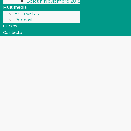
Boletín Noviembre 2015
Multimedia
Entrevistas
Podcast
Cursos
Contacto