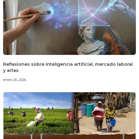
Reflexiones sobre inteligencia artificial, mercado laboral
y artes
enero 26, 2026