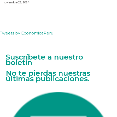
noviembre 22, 2024
Tweets by EconomicaPeru
Suscríbete a nuestro
boletín
No te pierdas nuestras
últimas publicaciones.