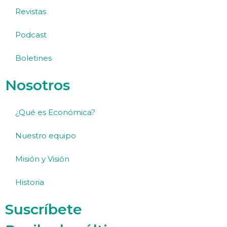
Revistas
Podcast
Boletines
Nosotros
¿Qué es Económica?
Nuestro equipo
Misión y Visión
Historia
Suscríbete