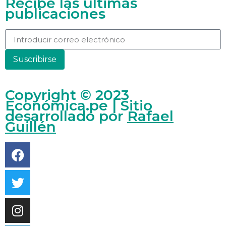
Recibe las últimas
publicaciones
Suscribirse
Copyright © 2023
Económica.pe | Sitio
desarrollado por
Rafael
Guillén