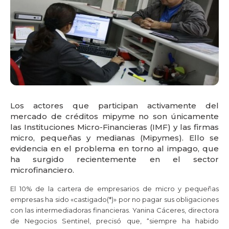
Los actores que participan activamente del
mercado de créditos mipyme no son únicamente
las Instituciones Micro-Financieras (IMF) y las firmas
micro, pequeñas y medianas (Mipymes). Ello se
evidencia en el problema en torno al impago, que
ha surgido recientemente en el sector
microfinanciero.
El 10% de la cartera de empresarios de micro y pequeñas
empresas ha sido «castigado(*)» por no pagar sus obligaciones
con las intermediadoras financieras. Yanina Cáceres, directora
de Negocios Sentinel, precisó que, “siempre ha habido