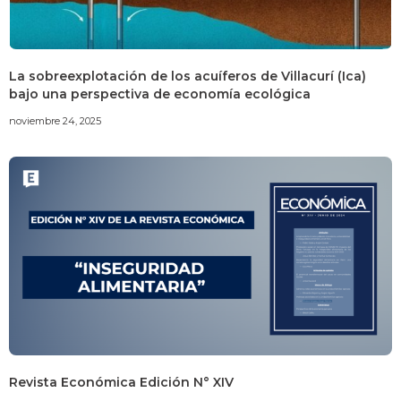
La sobreexplotación de los acuíferos de Villacurí (Ica)
bajo una perspectiva de economía ecológica
noviembre 24, 2025
Revista Económica Edición N° XIV