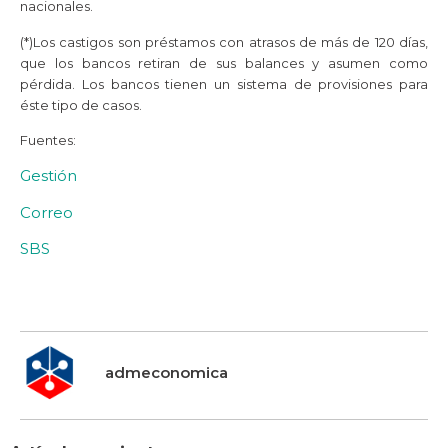
nacionales.
(*)Los castigos son préstamos con atrasos de más de 120 días,
que los bancos retiran de sus balances y asumen como
pérdida. Los bancos tienen un sistema de provisiones para
éste tipo de casos.
Fuentes:
Gestión
Correo
SBS
admeconomica