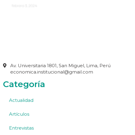
febrero 3, 2024
Av. Universitaria 1801, San Miguel, Lima, Perú
economica.institucional@gmail.com
Categoría
Actualidad
Artículos
Entrevistas