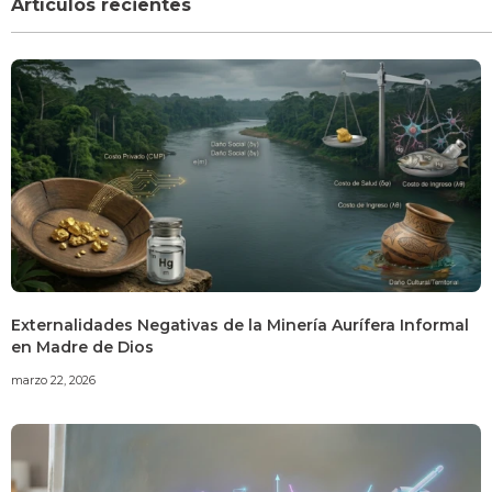
Artículos recientes
Externalidades Negativas de la Minería Aurífera Informal
en Madre de Dios
marzo 22, 2026