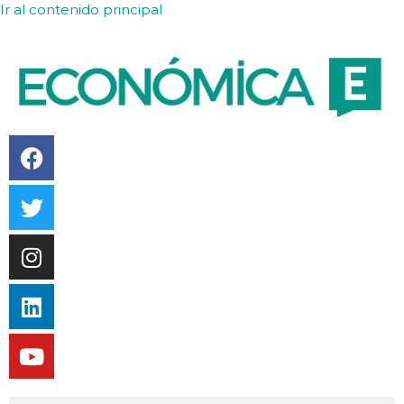
Ir al contenido principal