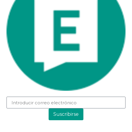
Suscribirse