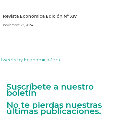
Revista Económica Edición N° XIV
noviembre 22, 2024
Tweets by EconomicaPeru
Suscríbete a nuestro
boletín
No te pierdas nuestras
últimas publicaciones.