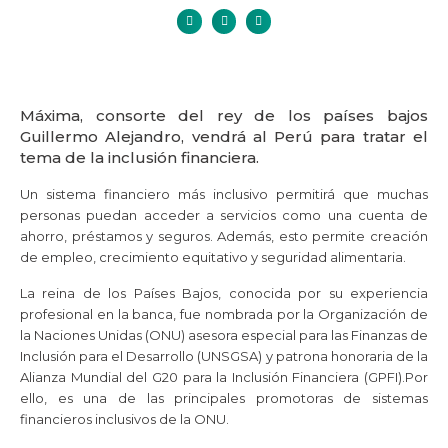
Máxima, consorte del rey de los países bajos
Guillermo Alejandro, vendrá al Perú para tratar el
tema de la inclusión financiera.
Un sistema financiero más inclusivo permitirá que muchas
personas puedan acceder a servicios como una cuenta de
ahorro, préstamos y seguros. Además, esto permite creación
de empleo, crecimiento equitativo y seguridad alimentaria.
La reina de los Países Bajos, conocida por su experiencia
profesional en la banca, fue nombrada por la Organización de
la Naciones Unidas (ONU) asesora especial para las Finanzas de
Inclusión para el Desarrollo (UNSGSA) y patrona honoraria de la
Alianza Mundial del G20 para la Inclusión Financiera (GPFI).Por
ello, es una de las principales promotoras de sistemas
financieros inclusivos de la ONU.