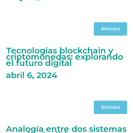
Artículos
Tecnologías blockchain y
criptomonedas: explorando
el futuro digital
abril 6, 2024
Artículos
Analogía entre dos sistemas