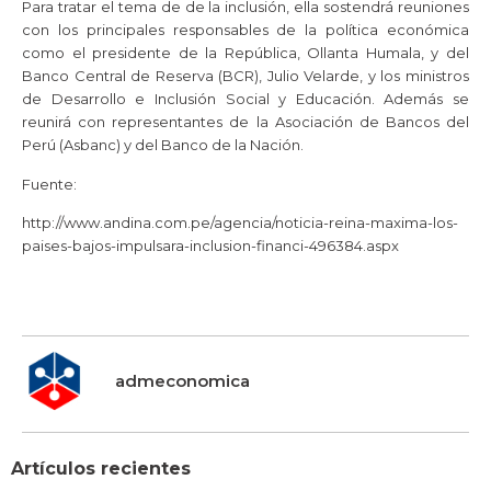
Para tratar el tema de de la inclusión, ella sostendrá reuniones
con los principales responsables de la política económica
como el presidente de la República, Ollanta Humala, y del
Banco Central de Reserva (BCR), Julio Velarde, y los ministros
de Desarrollo e Inclusión Social y Educación. Además se
reunirá con representantes de la Asociación de Bancos del
Perú (Asbanc) y del Banco de la Nación.
Fuente:
http://www.andina.com.pe/agencia/noticia-reina-maxima-los-
paises-bajos-impulsara-inclusion-financi-496384.aspx
admeconomica
Artículos recientes