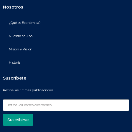
Nosotros
¿Qué es Económica?
Nuestro equipo
Misión y Visión
Historia
Suscríbete
Recibe las últimas publicaciones
Suscribirse