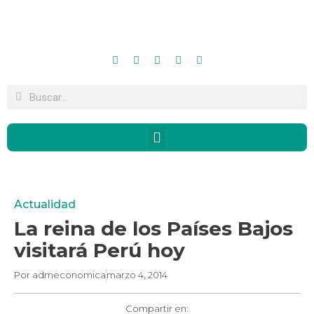
Actualidad
La reina de los Países Bajos
visitará Perú hoy
Por
admeconomica
marzo 4, 2014
Compartir en: