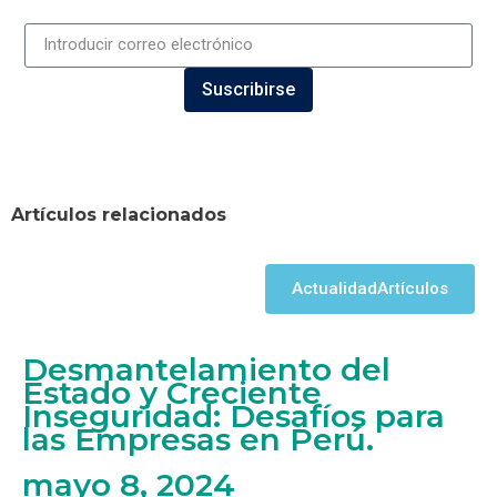
Suscribirse
Artículos relacionados
Actualidad
Artículos
Desmantelamiento del
Estado y Creciente
Inseguridad: Desafíos para
las Empresas en Perú.
mayo 8, 2024