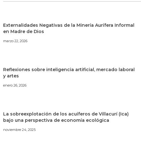
Externalidades Negativas de la Minería Aurífera Informal
en Madre de Dios
marzo 22, 2026
Reflexiones sobre inteligencia artificial, mercado laboral
y artes
enero 26, 2026
La sobreexplotación de los acuíferos de Villacurí (Ica)
bajo una perspectiva de economía ecológica
noviembre 24, 2025