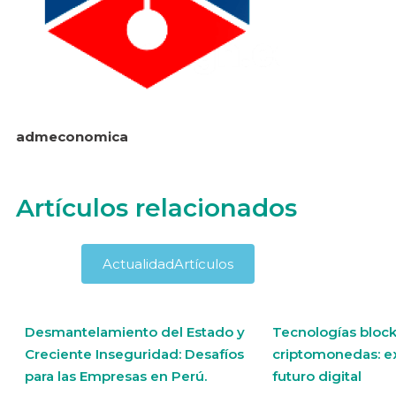
admeconomica
Artículos relacionados
Actualidad
Artículos
Desmantelamiento del Estado y
Tecnologías block
Creciente Inseguridad: Desafíos
criptomonedas: e
para las Empresas en Perú.
futuro digital