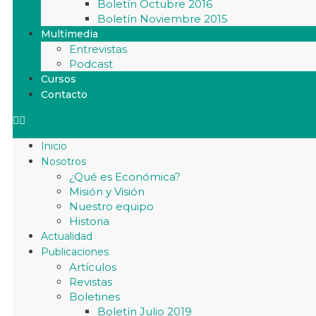
Boletín Octubre 2016
Boletín Noviembre 2015
Multimedia
Entrevistas
Podcast
Cursos
Contacto
Inicio
Nosotros
¿Qué es Económica?
Misión y Visión
Nuestro equipo
Historia
Actualidad
Publicaciones
Artículos
Revistas
Boletines
Boletín Julio 2019