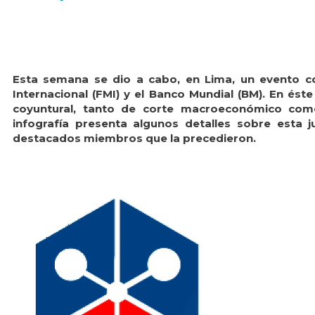
Esta semana se dio a cabo, en Lima, un evento c
Internacional (FMI) y el Banco Mundial (BM). En ést
coyuntural, tanto de corte macroeconómico com
infografía presenta algunos detalles sobre esta j
destacados miembros que la precedieron.