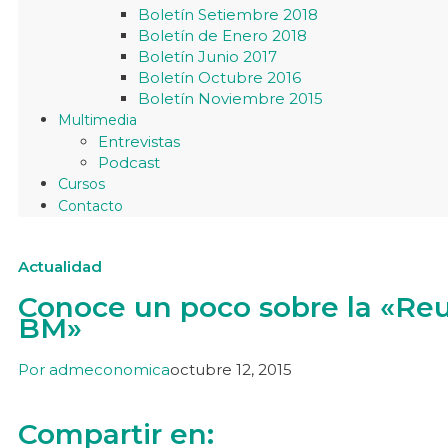
Boletín Setiembre 2018
Boletín de Enero 2018
Boletín Junio 2017
Boletín Octubre 2016
Boletín Noviembre 2015
Multimedia
Entrevistas
Podcast
Cursos
Contacto
Actualidad
Conoce un poco sobre la «Reu
BM»
Por
admeconomica
octubre 12, 2015
Compartir en: