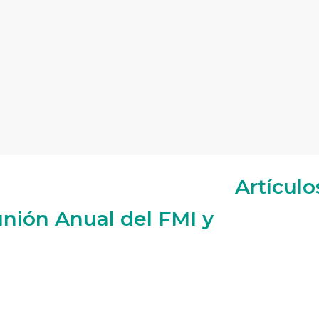
Artículo
nión Anual del FMI y