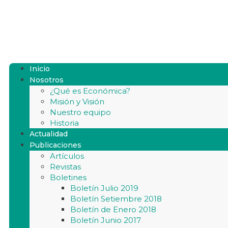
Inicio
Nosotros
¿Qué es Económica?
Misión y Visión
Nuestro equipo
Historia
Actualidad
Publicaciones
Artículos
Revistas
Boletines
Boletín Julio 2019
Boletín Setiembre 2018
Boletín de Enero 2018
Boletín Junio 2017