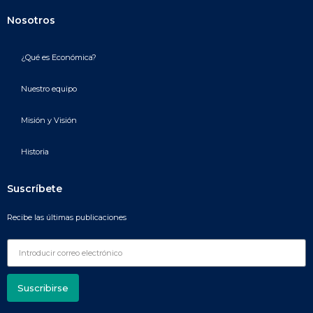
Nosotros
¿Qué es Económica?
Nuestro equipo
Misión y Visión
Historia
Suscríbete
Recibe las últimas publicaciones
Suscribirse