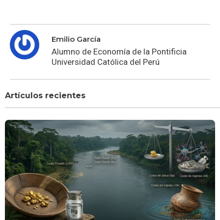
Emilio García
Alumno de Economía de la Pontificia
Universidad Católica del Perú
Artículos recientes