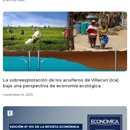
La sobreexplotación de los acuíferos de Villacurí (Ica)
bajo una perspectiva de economía ecológica
noviembre 24, 2025