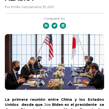
Por
Emilio García
marzo 19, 2021
Compartir en:
La primera reunión entre China y los Estados
Unidos desde que
Joe
Biden
es el presidente se