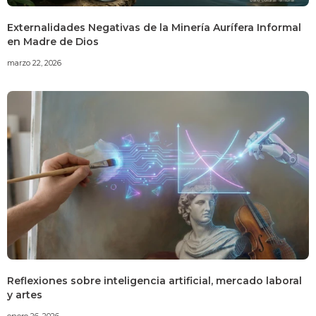
Externalidades Negativas de la Minería Aurífera Informal
en Madre de Dios
marzo 22, 2026
Reflexiones sobre inteligencia artificial, mercado laboral
y artes
enero 26, 2026