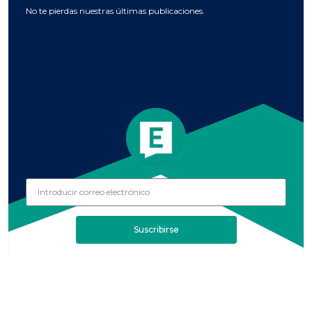
No te pierdas nuestras últimas publicaciones.
Suscribirse