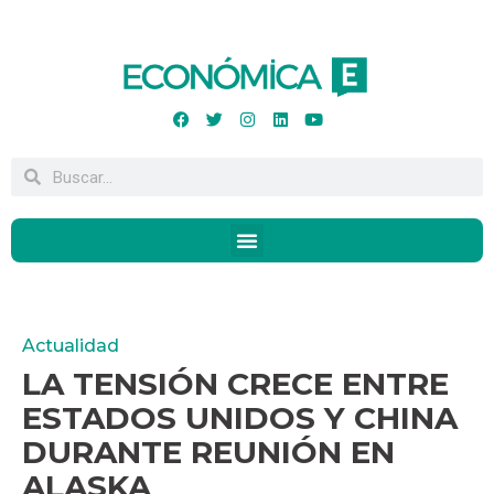
Actualidad
LA TENSIÓN CRECE ENTRE
ESTADOS UNIDOS Y CHINA
DURANTE REUNIÓN EN
ALASKA