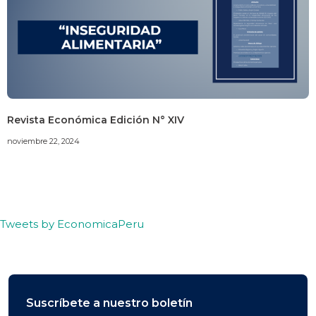
Revista Económica Edición N° XIV
noviembre 22, 2024
Tweets by EconomicaPeru
Suscríbete a nuestro boletín