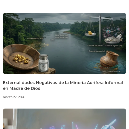
Externalidades Negativas de la Minería Aurífera Informal
en Madre de Dios
marzo 22, 2026