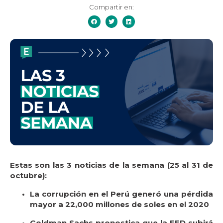
Compartir en:
Estas son las 3 noticias de la semana (25 al 31 de
octubre):
La corrupción en el Perú generó una pérdida
mayor a 22,000 millones de soles en el 2020
Goldman Sachs pronostica que la FED subirá