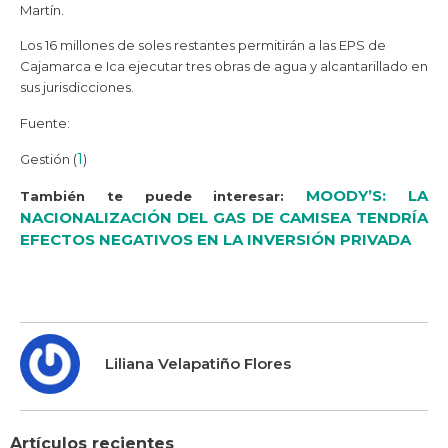
Martín.
Los 16 millones de soles restantes permitirán a las EPS de
Cajamarca e Ica ejecutar tres obras de agua y alcantarillado en
sus jurisdicciones.
Fuente:
1
Gestión (
)
MOODY’S: LA
También te puede interesar:
NACIONALIZACIÓN DEL GAS DE CAMISEA TENDRÍA
EFECTOS NEGATIVOS EN LA INVERSIÓN PRIVADA
Liliana Velapatiño Flores
Artículos recientes