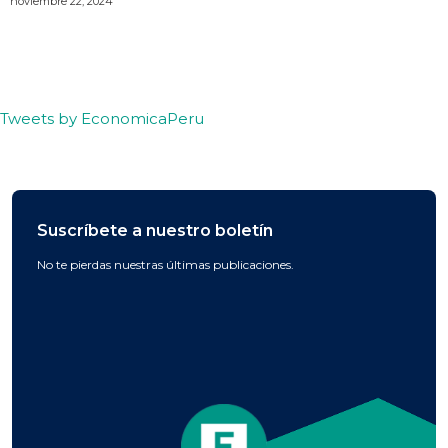
noviembre 22, 2024
Tweets by EconomicaPeru
Suscríbete a nuestro boletín
No te pierdas nuestras últimas publicaciones.