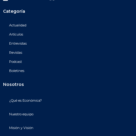
Categoría
Actualidad
Artículos
Entrevistas
Revistas
Podcast
Boletines
Nosotros
¿Qué es Económica?
Nuestro equipo
Misión y Visión