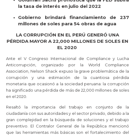
la tasa de interés en julio del 2022
Gobierno brindará financiamiento de 237
millones de soles para 54 obras de agua
LA CORRUPCIÓN EN EL PERÚ GENERÓ UNA
PÉRDIDA MAYOR A 22,000 MILLONES DE SOLES EN
EL 2020
Ante el V Congreso Internacional de Compliance y Lucha
Anticorrupción, organizado por la World Compliance
Association, Nelson Shack expuso la grave problemática de la
corrupción y una estimación de la cuantiosa pérdida
monetaria que ocasionó a la sociedad peruana: la corrupción
ha significado una pérdida de más de 22,000 millones de soles
en el 2020.
Resaltó la importancia del trabajo en conjunto de la
ciudadanía con sus autoridades y el sector privado, debido a la
gran complejidad en la búsqueda de soluciones y el trabajo
preventivo. El Contralor General de la República mencionó
que las herramientas más básicas son el fortalecimiento del