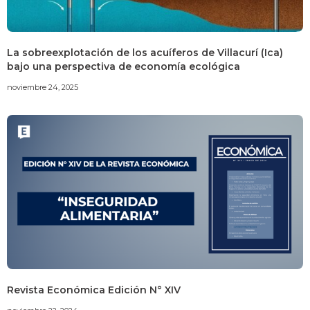
La sobreexplotación de los acuíferos de Villacurí (Ica)
bajo una perspectiva de economía ecológica
noviembre 24, 2025
Revista Económica Edición N° XIV