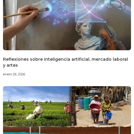
Reflexiones sobre inteligencia artificial, mercado laboral
y artes
enero 26, 2026