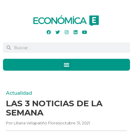
Actualidad
LAS 3 NOTICIAS DE LA
SEMANA
Por
Liliana Velapatiño Flores
octubre 31, 2021