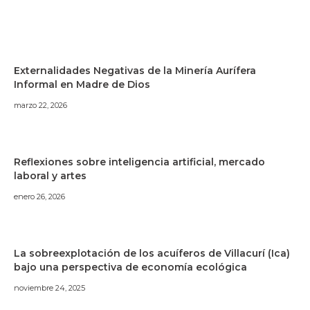
Externalidades Negativas de la Minería Aurífera
Informal en Madre de Dios
marzo 22, 2026
Reflexiones sobre inteligencia artificial, mercado
laboral y artes
enero 26, 2026
La sobreexplotación de los acuíferos de Villacurí (Ica)
bajo una perspectiva de economía ecológica
noviembre 24, 2025