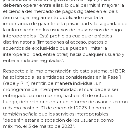
deberán operar entre ellas, lo cual permitirá mejorar la
eficiencia del mercado de pagos digitales en el país.
Asimismo, el reglamento publicado resalta la
importancia de garantizar la privacidad y la seguridad de
la información de los usuarios de los servicios de pago
interoperables: “Está prohibida cualquier práctica
discriminatoria (limitaciones al acceso, pactos o
acuerdos de exclusividad que puedan limitar la
interoperabilidad, entre otras) hacia cualquier usuario y
entre entidades reguladas”.
Respecto a la implementación de este sistema, el BCR
ha solicitado a las entidades consideradas en la Fase 1
(Yape y Plin) remitir, de manera individual, un
cronograma de interoperabilidad, el cual deberá ser
entregado, como máximo, hasta el 31 de octubre.
Luego, deberán presentar un informe de avances como
máximo hasta el 31 de enero del 2023. La norma
también señala que los servicios interoperables
“deberán estar a disposición de los usuarios, como
máximo, el 3 de marzo de 2023”.