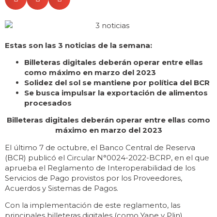
Estas son las 3 noticias de la semana:
Billeteras digitales deberán operar entre ellas
como máximo en marzo del 2023
Solidez del sol se mantiene por política del BCR
Se busca impulsar la exportación de alimentos
procesados
Billeteras digitales deberán operar entre ellas como
máximo en marzo del 2023
El último 7 de octubre, el Banco Central de Reserva
(BCR) publicó el Circular N°0024-2022-BCRP, en el que
aprueba el Reglamento de Interoperabilidad de los
Servicios de Pago provistos por los Proveedores,
Acuerdos y Sistemas de Pagos.
Con la implementación de este reglamento, las
principales billeteras digitales (como Yape y Plin)