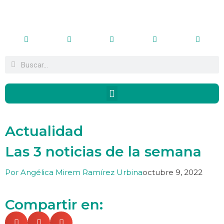
Actualidad
Las 3 noticias de la semana
Por
Angélica Mirem Ramírez Urbina
octubre 9, 2022
Compartir en: