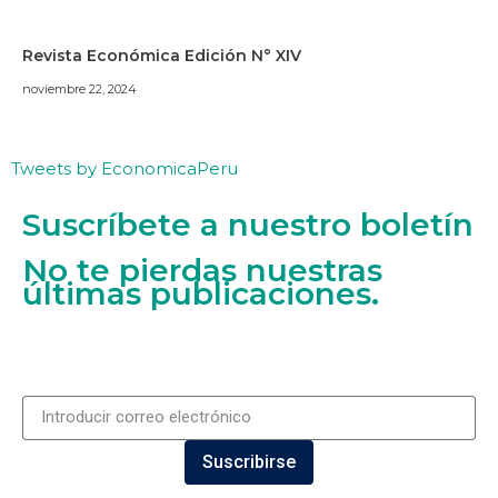
Revista Económica Edición N° XIV
noviembre 22, 2024
Tweets by EconomicaPeru
Suscríbete a nuestro boletín
No te pierdas nuestras
últimas publicaciones.
Suscribirse