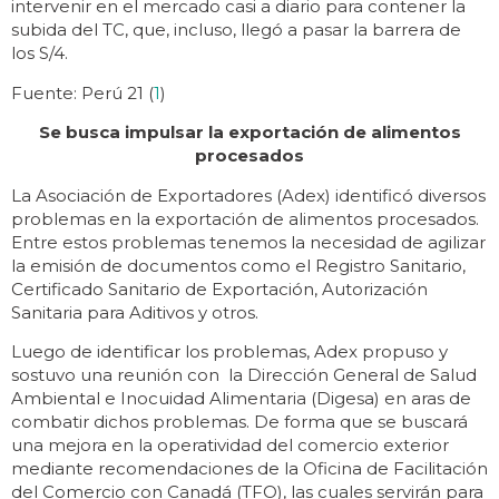
intervenir en el mercado casi a diario para contener la
subida del TC, que, incluso, llegó a pasar la barrera de
los S/4.
Fuente: Perú 21 (
1
)
Se busca impulsar la exportación de alimentos
procesados
La Asociación de Exportadores (Adex) identificó diversos
problemas en la exportación de alimentos procesados.
Entre estos problemas tenemos la necesidad de agilizar
la emisión de documentos como el Registro Sanitario,
Certificado Sanitario de Exportación, Autorización
Sanitaria para Aditivos y otros.
Luego de identificar los problemas, Adex propuso y
sostuvo una reunión con la Dirección General de Salud
Ambiental e Inocuidad Alimentaria (Digesa) en aras de
combatir dichos problemas. De forma que se buscará
una mejora en la operatividad del comercio exterior
mediante recomendaciones de la Oficina de Facilitación
del Comercio con Canadá (TFO), las cuales servirán para