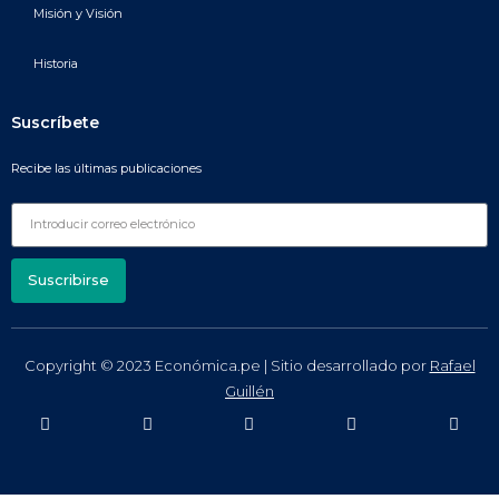
Misión y Visión
Historia
Suscríbete
Recibe las últimas publicaciones
Suscribirse
Copyright © 2023 Económica.pe | Sitio desarrollado por
Rafael
Guillén