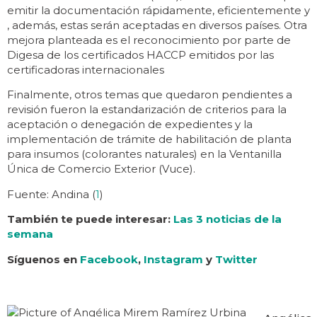
emitir la documentación rápidamente, eficientemente y
, además, estas serán aceptadas en diversos países. Otra
mejora planteada es el reconocimiento por parte de
Digesa de los certificados HACCP emitidos por las
certificadoras internacionales
Finalmente, otros temas que quedaron pendientes a
revisión fueron la estandarización de criterios para la
aceptación o denegación de expedientes y la
implementación de trámite de habilitación de planta
para insumos (colorantes naturales) en la Ventanilla
Única de Comercio Exterior (Vuce).
Fuente: Andina (
1
)
También te puede interesar:
Las 3 noticias de la
semana
Síguenos en
Facebook
,
Instagram
y
Twitter