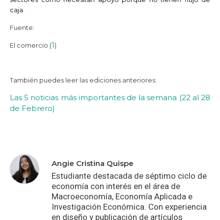
caja.
Fuente:
1
El comercio (
)
También puedes leer las ediciones anteriores:
Las 5 noticias más importantes de la semana (22 al 28
de Febrero)
Angie Cristina Quispe
Estudiante destacada de séptimo ciclo de
economía con interés en el área de
Macroeconomía, Economía Aplicada e
Investigación Económica. Con experiencia
en diseño y publicación de artículos