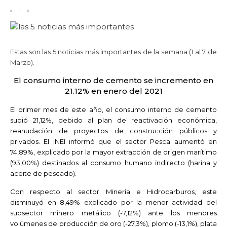
Estas son las 5 noticias más importantes de la semana (1 al 7 de
Marzo).
El consumo interno de cemento se incremento en
21.12% en enero del 2021
El primer mes de este año, el consumo interno de cemento
subió 21,12%, debido al plan de reactivación económica,
reanudación de proyectos de construcción públicos y
privados. El INEI informó que el sector Pesca aumentó en
74,89%, explicado por la mayor extracción de origen marítimo
(93,00%) destinados al consumo humano indirecto (harina y
aceite de pescado).
Con respecto al sector Minería e Hidrocarburos, este
disminuyó en 8,49% explicado por la menor actividad del
subsector minero metálico (-7,12%) ante los menores
volúmenes de producción de oro (-27,3%), plomo (-13,1%), plata