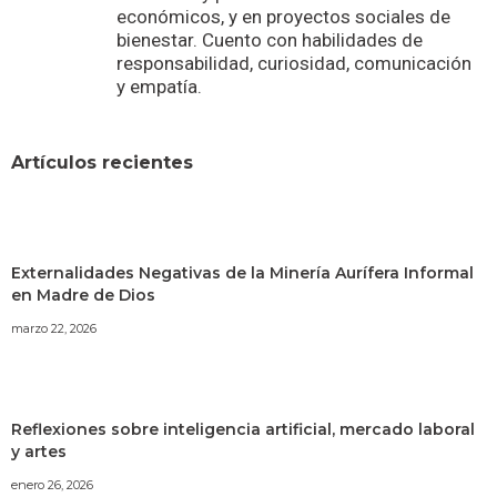
económicos, y en proyectos sociales de
bienestar. Cuento con habilidades de
responsabilidad, curiosidad, comunicación
y empatía.
Artículos recientes
Externalidades Negativas de la Minería Aurífera Informal
en Madre de Dios
marzo 22, 2026
Reflexiones sobre inteligencia artificial, mercado laboral
y artes
enero 26, 2026