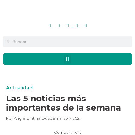
Actualidad
Las 5 noticias más
importantes de la semana
Por
Angie Cristina Quispe
marzo 7, 2021
Compartir en: