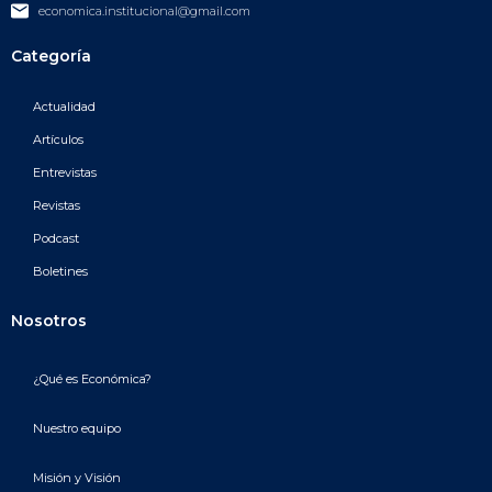
economica.institucional@gmail.com
Categoría
Actualidad
Artículos
Entrevistas
Revistas
Podcast
Boletines
Nosotros
¿Qué es Económica?
Nuestro equipo
Misión y Visión