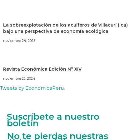
La sobreexplotación de los acuíferos de Villacurí (Ica)
bajo una perspectiva de economía ecológica
noviembre 24, 2025
Revista Económica Edición N° XIV
noviembre 22, 2024
Tweets by EconomicaPeru
Suscríbete a nuestro
boletín
No te pierdas nuestras