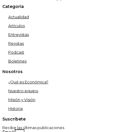
Categoría
Actualidad
Artículos
Entrevistas
Revistas
Podcast
Boletines
Nosotros
¿Qué es Económica?
Nuestro equipo
Misión y Visión
Historia
Suscríbete
Recibe las últimas publicaciones