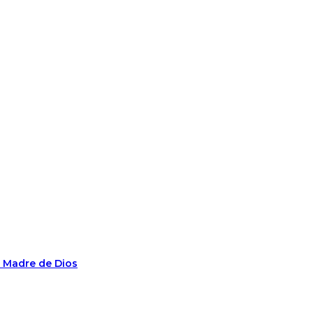
n Madre de Dios