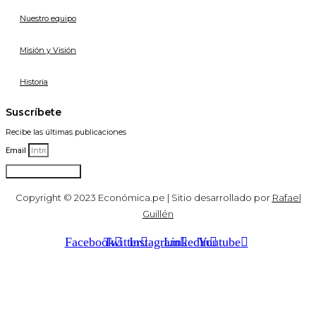
Nuestro equipo
Misión y Visión
Historia
Suscríbete
Recibe las últimas publicaciones
Email
Suscribirse
Copyright © 2023 Económica.pe | Sitio desarrollado por
Rafael
Guillén
Facebook
Twitter
Instagram
Linkedin
Youtube