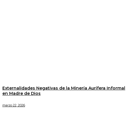
Externalidades Negativas de la Minería Aurífera Informal
en Madre de Dios
marzo 22, 2026