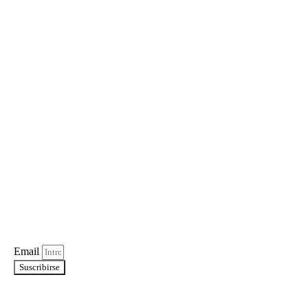
Email
Suscribirse