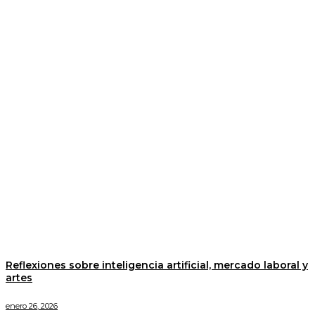
Reflexiones sobre inteligencia artificial, mercado laboral y
artes
enero 26, 2026