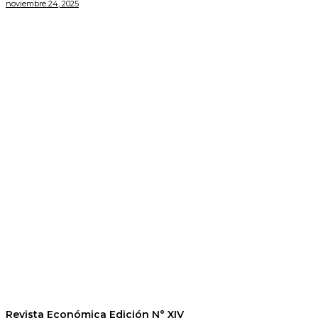
noviembre 24, 2025
Revista Económica Edición N° XIV