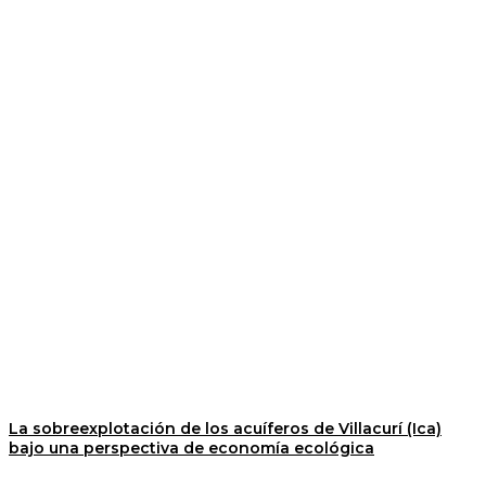
La sobreexplotación de los acuíferos de Villacurí (Ica)
bajo una perspectiva de economía ecológica