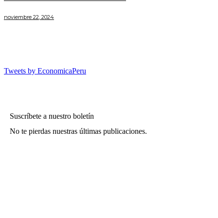
noviembre 22, 2024
Tweets by EconomicaPeru
Suscríbete a nuestro boletín
No te pierdas nuestras últimas publicaciones.