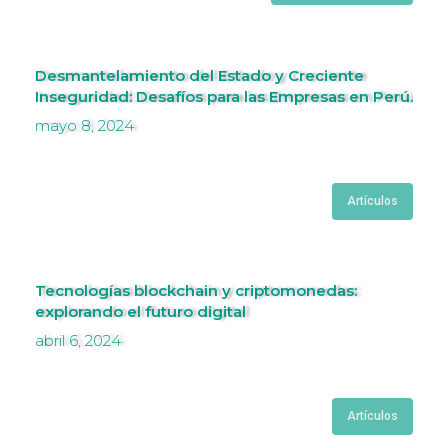
Desmantelamiento del Estado y Creciente
Inseguridad: Desafíos para las Empresas en Perú.
mayo 8, 2024
Artículos
Tecnologías blockchain y criptomonedas:
explorando el futuro digital
abril 6, 2024
Artículos