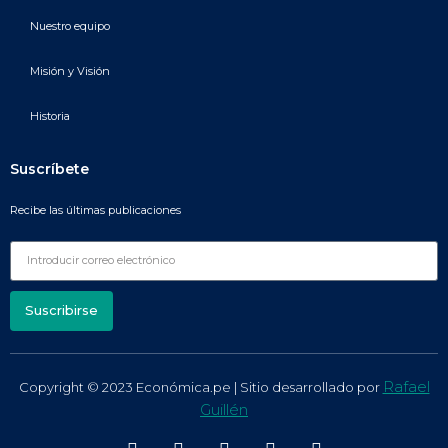
Nuestro equipo
Misión y Visión
Historia
Suscríbete
Recibe las últimas publicaciones
Suscribirse
Rafael
Copyright © 2023 Económica.pe | Sitio desarrollado por
Guillén