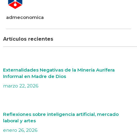
admeconomica
Artículos recientes
Externalidades Negativas de la Minería Aurífera
Informal en Madre de Dios
marzo 22, 2026
Reflexiones sobre inteligencia artificial, mercado
laboral y artes
enero 26, 2026