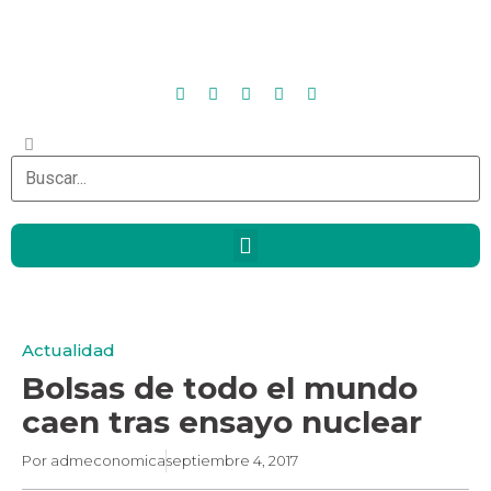
Actualidad
Bolsas de todo el mundo
caen tras ensayo nuclear
Por
admeconomica
septiembre 4, 2017