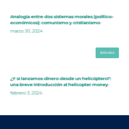
Analogía entre dos sistemas morales (político-
económicos): comunismo y cristianismo
marzo 30, 2024
Artículos
¿Y si lanzamos dinero desde un helicóptero?:
una breve introducción al helicopter money
febrero 3, 2024