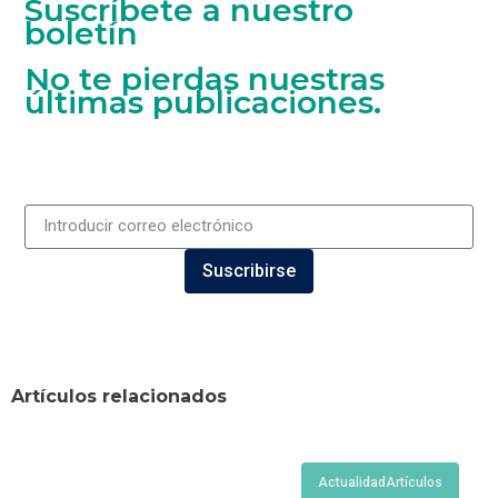
Suscríbete a nuestro
boletín
No te pierdas nuestras
últimas publicaciones.
Suscribirse
Artículos relacionados
Actualidad
Artículos