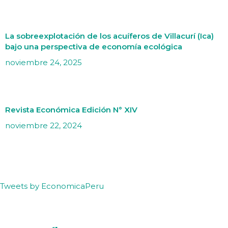
La sobreexplotación de los acuíferos de Villacurí (Ica)
bajo una perspectiva de economía ecológica
noviembre 24, 2025
Revista Económica Edición N° XIV
noviembre 22, 2024
Tweets by EconomicaPeru