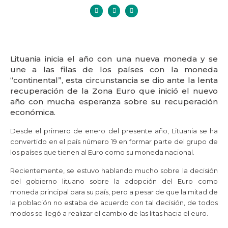
Lituania inicia el año con una nueva moneda y se
une a las filas de los países con la moneda
“continental”, esta circunstancia se dio ante la lenta
recuperación de la Zona Euro que inició el nuevo
año con mucha esperanza sobre su recuperación
económica.
Desde el primero de enero del presente año, Lituania se ha
convertido en el país número 19 en formar parte del grupo de
los países que tienen al Euro como su moneda nacional.
Recientemente, se estuvo hablando mucho sobre la decisión
del gobierno lituano sobre la adopción del Euro como
moneda principal para su país, pero a pesar de que la mitad de
la población no estaba de acuerdo con tal decisión, de todos
modos se llegó a realizar el cambio de las litas hacia el euro.