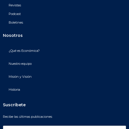
Revistas
Podcast
Boletines
Nosotros
¿Qué es Económica?
Nuestro equipo
Misión y Visión
Historia
Suscríbete
Recibe las últimas publicaciones