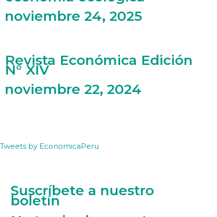
noviembre 24, 2025
Revista Económica Edición
N° XIV
noviembre 22, 2024
Tweets by EconomicaPeru
Suscríbete a nuestro
boletín