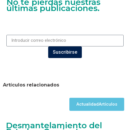
No te pierdas nuestras
últimas publicaciones.
Suscribirse
Artículos relacionados
Actualidad
Artículos
Desmantelamiento del