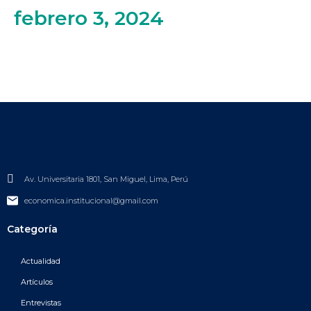
febrero 3, 2024
Av. Universitaria 1801, San Miguel, Lima, Perú
economica.institucional@gmail.com
Categoría
Actualidad
Artículos
Entrevistas