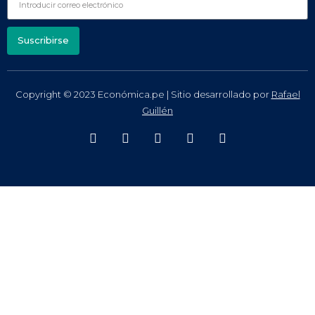
Suscribirse
Copyright © 2023 Económica.pe | Sitio desarrollado por
Rafael
Guillén