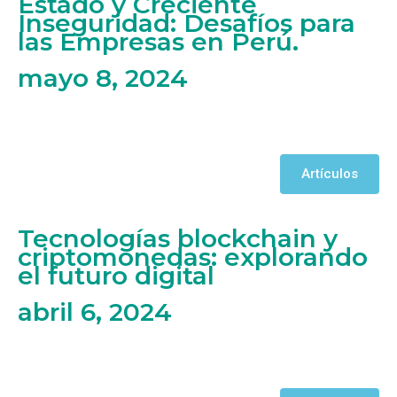
Estado y Creciente
Inseguridad: Desafíos para
las Empresas en Perú.
mayo 8, 2024
Artículos
Tecnologías blockchain y
criptomonedas: explorando
el futuro digital
abril 6, 2024