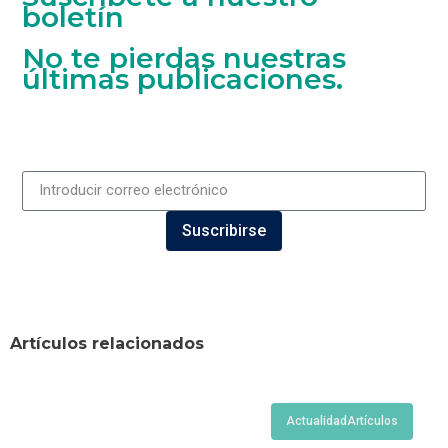
boletín
No te pierdas nuestras
últimas publicaciones.
Suscribirse
Artículos relacionados
Actualidad
Artículos