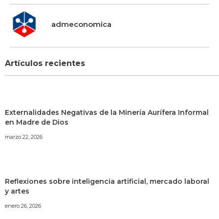
admeconomica
Artículos recientes
Externalidades Negativas de la Minería Aurífera Informal
en Madre de Dios
marzo 22, 2026
Reflexiones sobre inteligencia artificial, mercado laboral
y artes
enero 26, 2026