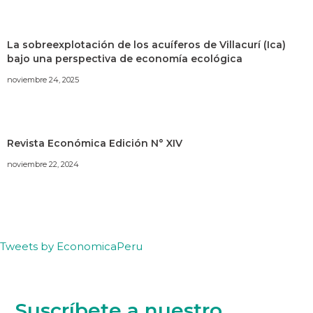
La sobreexplotación de los acuíferos de Villacurí (Ica)
bajo una perspectiva de economía ecológica
noviembre 24, 2025
Revista Económica Edición N° XIV
noviembre 22, 2024
Tweets by EconomicaPeru
Suscríbete a nuestro