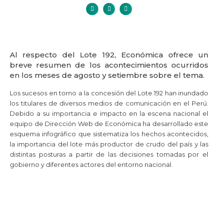
Al respecto del Lote 192, Económica ofrece un
breve resumen de los acontecimientos ocurridos
en los meses de agosto y setiembre sobre el tema.
Los sucesos en torno a la concesión del Lote 192 han inundado
los titulares de diversos medios de comunicación en el Perú.
Debido a su importancia e impacto en la escena nacional el
equipo de Dirección Web de Económica ha desarrollado este
esquema infográfico que sistematiza los hechos acontecidos,
la importancia del lote más productor de crudo del país y las
distintas posturas a partir de las decisiones tomadas por el
gobierno y diferentes actores del entorno nacional.