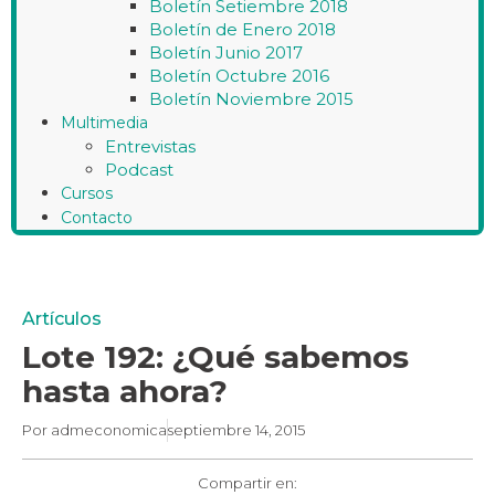
Boletín Setiembre 2018
Boletín de Enero 2018
Boletín Junio 2017
Boletín Octubre 2016
Boletín Noviembre 2015
Multimedia
Entrevistas
Podcast
Cursos
Contacto
Artículos
Lote 192: ¿Qué sabemos
hasta ahora?
Por
admeconomica
septiembre 14, 2015
Compartir en: