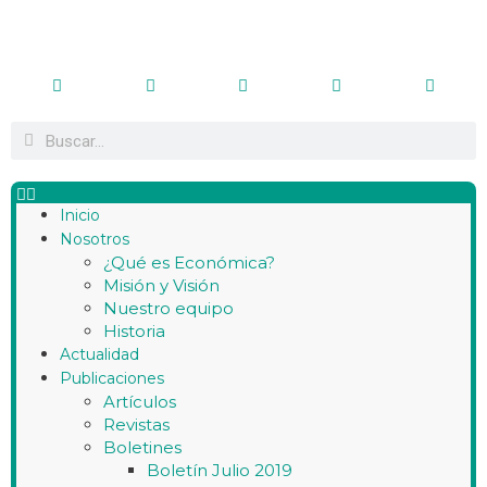
Inicio
Nosotros
¿Qué es Económica?
Misión y Visión
Nuestro equipo
Historia
Actualidad
Publicaciones
Artículos
Revistas
Boletines
Boletín Julio 2019