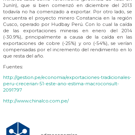
Junín), que si bien comenzó en diciembre del 2013
todavía no ha comenzado a exportar. Por otro lado, se
encuentra el proyecto minero Constancia en la región
Cusco, operado por Hudbay Perú. Con lo cual la caída
de las exportaciones mineras en enero del 2014
(-30.9%), principalmente a causa de la caída en las
exportaciones de cobre (-25%) y oro (-54%), se verían
compensadas por el incremento del rendimiento en lo
que resta del año.
Fuentes:
http://gestion.pe/economia/exportaciones-tradicionales-
peru-crecerian-51-este-ano-estima-macroconsult-
2091797
http://www.chinalco.com.pe/