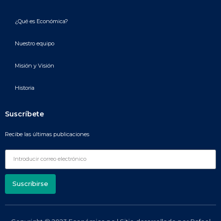
¿Qué es Económica?
Nuestro equipo
Misión y Visión
Historia
Suscríbete
Recibe las últimas publicaciones
Suscribirse