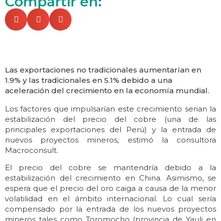
Compartir en:
Las exportaciones no tradicionales aumentarían en
1.9% y las tradicionales en 5.1% debido a una
aceleración del crecimiento en la economía mundial.
Los factores que impulsarían este crecimiento serian la
estabilización del precio del cobre (una de las
principales exportaciones del Perú) y la entrada de
nuevos proyectos mineros, estimó la consultora
Macroconsult.
El precio del cobre se mantendría debido a la
estabilización del crecimiento en China. Asimismo, se
espera que el precio del oro caiga a causa de la menor
volatilidad en el ámbito internacional. Lo cual sería
compensado por la entrada de los nuevos proyectos
mineros tales como Toromocho (provincia de Yauli en