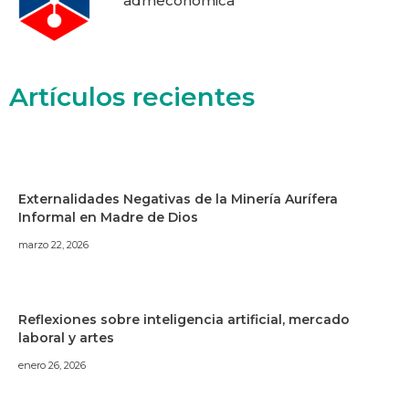
admeconomica
Artículos recientes
Externalidades Negativas de la Minería Aurífera
Informal en Madre de Dios
marzo 22, 2026
Reflexiones sobre inteligencia artificial, mercado
laboral y artes
enero 26, 2026