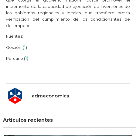
incremento de la capacidad de ejecución de inversiones de
los gobiernos regionales y locales, que transfiere previa
verificación del cumplimiento de los condicionantes de
desempeño.
Fuentes:
(1
Gestión
)
1)
Peruano (
admeconomica
Artículos recientes