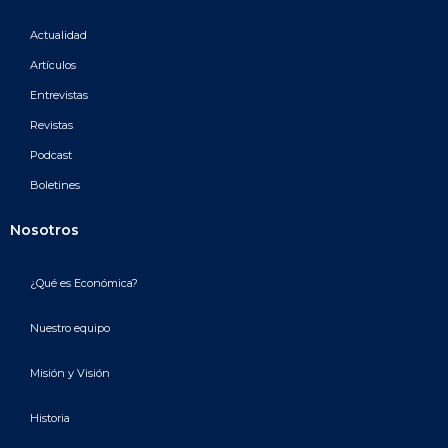
Actualidad
Artículos
Entrevistas
Revistas
Podcast
Boletines
Nosotros
¿Qué es Económica?
Nuestro equipo
Misión y Visión
Historia