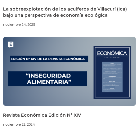
La sobreexplotación de los acuíferos de Villacurí (Ica)
bajo una perspectiva de economía ecológica
noviembre 24, 2025
Revista Económica Edición N° XIV
noviembre 22, 2024