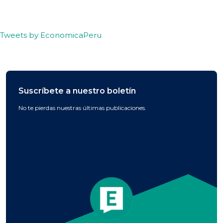
Tweets by EconomicaPeru
Suscríbete a nuestro boletín
No te pierdas nuestras últimas publicaciones.