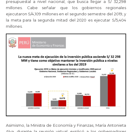
presupuestal a nivel nacional, que busca llegar a S/ 32,298
millones. Cabe señalar que los gobiernos regionales
ejecutaron S/4,109 millones en el segundo semestre del 2019, y
la meta para la segunda mitad del 2020 es ejecutar S/5,404
millones.
Asimismo, la Ministra de Economía y Finanzas, María Antonieta
Alva, durante la reunión virtual, explicó a los gobernadores