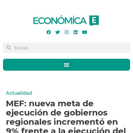
Actualidad
MEF: nueva meta de
ejecución de gobiernos
regionales incrementó en
9% frente a la ejecución del