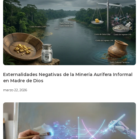
Externalidades Negativas de la Minería Aurífera Informal
en Madre de Dios
marzo 22, 2026