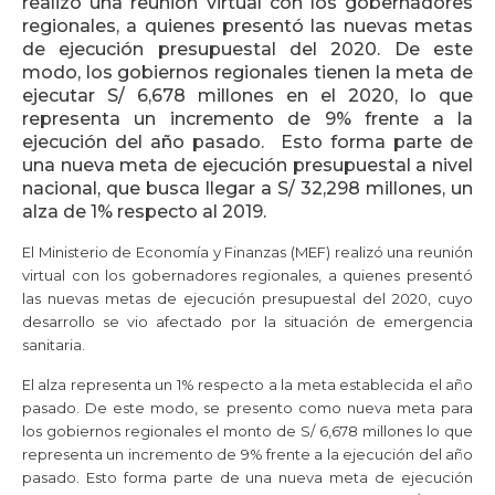
realizó una reunión virtual con los gobernadores
regionales, a quienes presentó las nuevas metas
de ejecución presupuestal del 2020. De este
modo, los gobiernos regionales tienen la meta de
ejecutar S/ 6,678 millones en el 2020, lo que
representa un incremento de 9% frente a la
ejecución del año pasado. Esto forma parte de
una nueva meta de ejecución presupuestal a nivel
nacional, que busca llegar a S/ 32,298 millones, un
alza de 1% respecto al 2019.
El Ministerio de Economía y Finanzas (MEF) realizó una reunión
virtual con los gobernadores regionales, a quienes presentó
las nuevas metas de ejecución presupuestal del 2020, cuyo
desarrollo se vio afectado por la situación de emergencia
sanitaria.
El alza representa un 1% respecto a la meta establecida el año
pasado. De este modo, se presento como nueva meta para
los gobiernos regionales el monto de S/ 6,678 millones lo que
representa un incremento de 9% frente a la ejecución del año
pasado. Esto forma parte de una nueva meta de ejecución