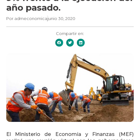
año pasado.
Por
admeconomica
junio 30, 2020
Compartir en:
El Ministerio de Economía y Finanzas (MEF)