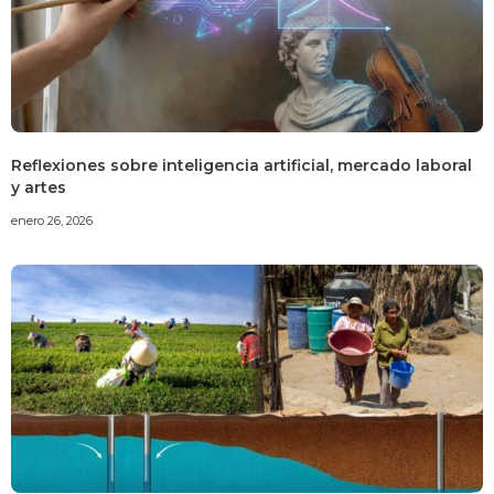
Reflexiones sobre inteligencia artificial, mercado laboral
y artes
enero 26, 2026