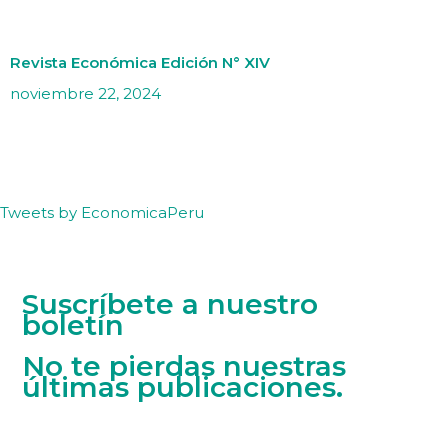
Revista Económica Edición N° XIV
noviembre 22, 2024
Tweets by EconomicaPeru
Suscríbete a nuestro
boletín
No te pierdas nuestras
últimas publicaciones.