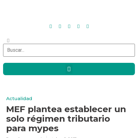
Actualidad
MEF plantea establecer un
solo régimen tributario
para mypes