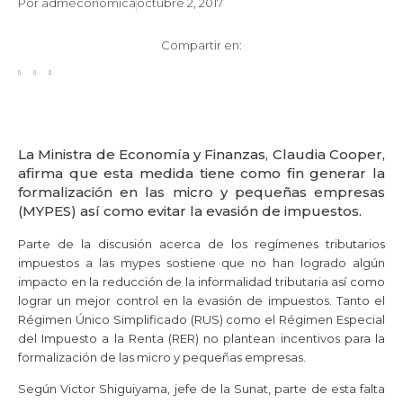
Por
admeconomica
octubre 2, 2017
Compartir en:
La Ministra de Economía y Finanzas, Claudia Cooper,
afirma que esta medida tiene como fin generar la
formalización en las micro y pequeñas empresas
(MYPES) así como evitar la evasión de impuestos.
Parte de la discusión acerca de los regímenes tributarios
impuestos a las mypes sostiene que no han logrado algún
impacto en la reducción de la informalidad tributaria así como
lograr un mejor control en la evasión de impuestos. Tanto el
Régimen Único Simplificado (RUS) como el Régimen Especial
del Impuesto a la Renta (RER) no plantean incentivos para la
formalización de las micro y pequeñas empresas.
Según Victor Shiguiyama, jefe de la Sunat, parte de esta falta