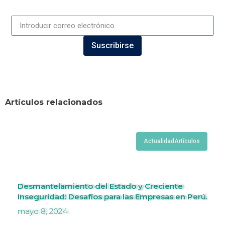
Suscribirse
Artículos relacionados
Actualidad
Artículos
Desmantelamiento del Estado y Creciente
Inseguridad: Desafíos para las Empresas en Perú.
mayo 8, 2024