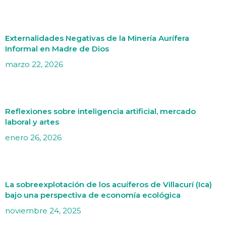
Externalidades Negativas de la Minería Aurífera
Informal en Madre de Dios
marzo 22, 2026
Reflexiones sobre inteligencia artificial, mercado
laboral y artes
enero 26, 2026
La sobreexplotación de los acuíferos de Villacurí (Ica)
bajo una perspectiva de economía ecológica
noviembre 24, 2025