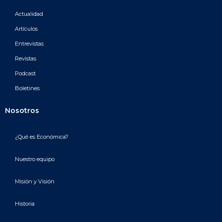
Actualidad
Artículos
Entrevistas
Revistas
Podcast
Boletines
Nosotros
¿Qué es Económica?
Nuestro equipo
Misión y Visión
Historia