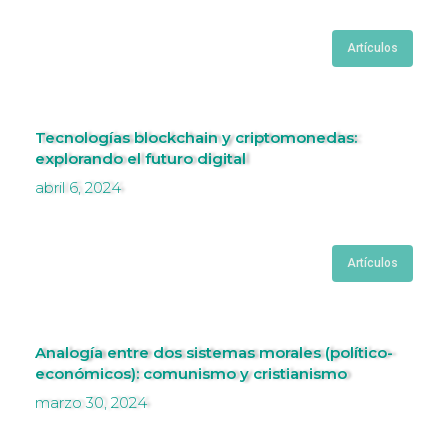
Artículos
Tecnologías blockchain y criptomonedas:
explorando el futuro digital
abril 6, 2024
Artículos
Analogía entre dos sistemas morales (político-
económicos): comunismo y cristianismo
marzo 30, 2024