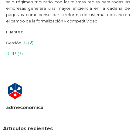
solo régimen tributario con las mismas reglas para todas las
empresas generará una mayor eficiencia en la cadena de
pagos así como consolidar la reforma del sistema tributario en
el campo de la formalización y competitividad.
Fuentes:
(1)
(2)
Gestión
RPP (3)
admeconomica
Artículos recientes