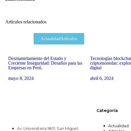
Artículos relacionados
Actualidad
Artículos
Desmantelamiento del Estado y
Tecnologías blockcha
Creciente Inseguridad: Desafíos para las
criptomonedas: explor
Empresas en Perú.
digital
mayo 8, 2024
abril 6, 2024
Categoría
Actualidad
Av. Universitaria 1801, San Miguel,