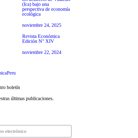
(Ica) bajo una
perspectiva de economía
ecológica
noviembre 24, 2025
Revista Económica
Edición N° XIV
noviembre 22, 2024
icaPeru
tro boletín
stras últimas publicaciones.