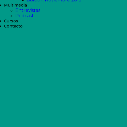
Multimedia
Entrevistas
Podcast
Cursos
Contacto