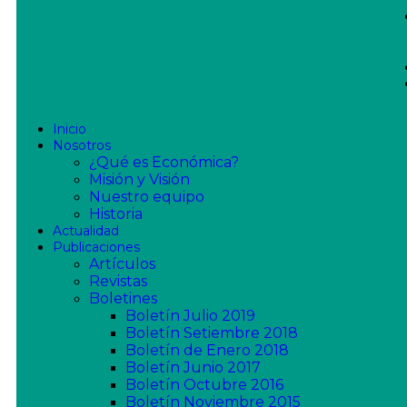
Inicio
Nosotros
¿Qué es Económica?
Misión y Visión
Nuestro equipo
Historia
Actualidad
Publicaciones
Artículos
Revistas
Boletines
Boletín Julio 2019
Boletín Setiembre 2018
Boletín de Enero 2018
Boletín Junio 2017
Boletín Octubre 2016
Boletín Noviembre 2015