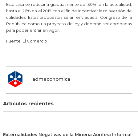
Esta tasa se reduciría gradualmente del 30%, en la actualidad,
hasta el 26% en el 2019 con el fin de incentivar la reinversión de
utilidades. Estas propuestas serán enviadas al Congreso de la
República como un proyecto de ley y deberán ser aprobadas
para poder entrar en vigor.
Fuente: El Comercio
admeconomica
Artículos recientes
Externalidades Negativas de la Minería Aurífera Informal