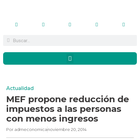
Actualidad
MEF propone reducción de
impuestos a las personas
con menos ingresos
Por
admeconomica
noviembre 20, 2014