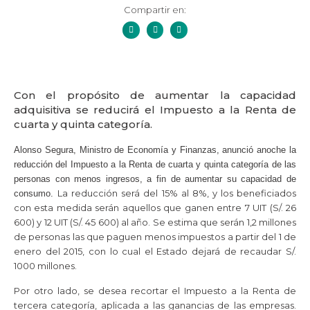
Compartir en:
Con el propósito de aumentar la capacidad
adquisitiva se reducirá el Impuesto a la Renta de
cuarta y quinta categoría.
Alonso Segura, Ministro de Economía y Finanzas, anunció anoche la
reducción del Impuesto a la Renta de cuarta y quinta categoría de las
personas con menos ingresos, a fin de aumentar su capacidad de
La reducción será del 15% al 8%, y los beneficiados
consumo.
con esta medida serán aquellos que ganen entre 7 UIT (S/. 26
600) y 12 UIT (S/. 45 600) al año.
Se estima que serán 1,2 millones
de personas las que paguen menos impuestos a partir del 1 de
enero del 2015, con lo cual el Estado dejará de recaudar S/.
1000 millones.
Por otro lado, se desea recortar el Impuesto a la Renta de
tercera categoría, aplicada a las ganancias de las empresas.