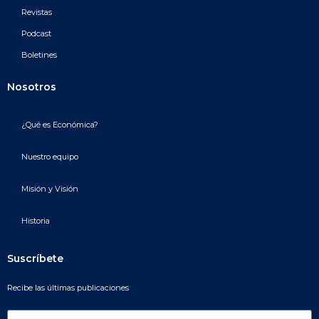
Revistas
Podcast
Boletines
Nosotros
¿Qué es Económica?
Nuestro equipo
Misión y Visión
Historia
Suscríbete
Recibe las últimas publicaciones