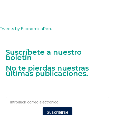
Tweets by EconomicaPeru
Suscríbete a nuestro
boletín
No te pierdas nuestras
últimas publicaciones.
Suscribirse