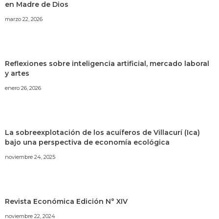
en Madre de Dios
marzo 22, 2026
Reflexiones sobre inteligencia artificial, mercado laboral
y artes
enero 26, 2026
La sobreexplotación de los acuíferos de Villacurí (Ica)
bajo una perspectiva de economía ecológica
noviembre 24, 2025
Revista Económica Edición N° XIV
noviembre 22, 2024