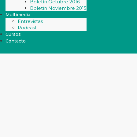
Boletín Octubre 2016
Boletín Noviembre 2015
Multimedia
Entrevistas
Podcast
Cursos
Contacto