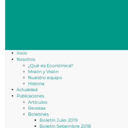
Inicio
Nosotros
¿Qué es Económica?
Misión y Visión
Nuestro equipo
Historia
Actualidad
Publicaciones
Artículos
Revistas
Boletines
Boletín Julio 2019
Boletín Setiembre 2018