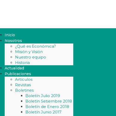
Inicio
Nosotros
¿Qué es Económica?
Misión y Visión
Nuestro equipo
Historia
Actualidad
Publicaciones
Artículos
Revistas
Boletines
Boletín Julio 2019
Boletín Setiembre 2018
Boletín de Enero 2018
Boletín Junio 2017