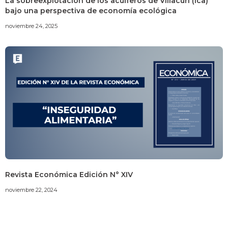
La sobreexplotación de los acuíferos de Villacurí (Ica)
bajo una perspectiva de economía ecológica
noviembre 24, 2025
Revista Económica Edición N° XIV
noviembre 22, 2024