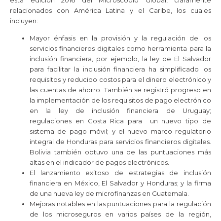
relacionados con América Latina y el Caribe, los cuales
incluyen:
Mayor énfasis en la provisión y la regulación de los
servicios financieros digitales como herramienta para la
inclusión financiera, por ejemplo, la ley de El Salvador
para facilitar la inclusión financiera ha simplificado los
requisitos y reducido costos para el dinero electrónico y
las cuentas de ahorro. También se registró progreso en
la implementación de los requisitos de pago electrónico
en la ley de inclusión financiera de Uruguay;
regulaciones en Costa Rica para un nuevo tipo de
sistema de pago móvil; y el nuevo marco regulatorio
integral de Honduras para servicios financieros digitales.
Bolivia también obtuvo una de las puntuaciones más
altas en el indicador de pagos electrónicos.
El lanzamiento exitoso de estrategias de inclusión
financiera en México, El Salvador y Honduras; y la firma
de una nueva ley de microfinanzas en Guatemala.
Mejoras notables en las puntuaciones para la regulación
de los microseguros en varios países de la región,