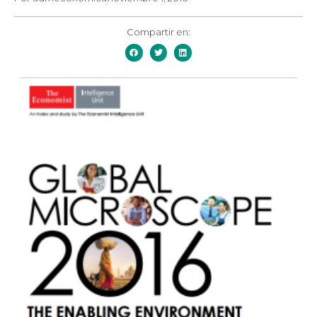
Compartir en: