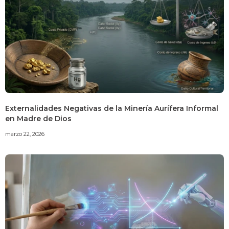
Externalidades Negativas de la Minería Aurífera Informal
en Madre de Dios
marzo 22, 2026