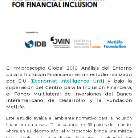
El «Microscopio Global 2016: Análisis del Entorno
para la Inclusión Financiera» es un estudio realizado
por EIU (
Economist Intelligence Unit
) y bajo la
supervisión
del Centro para la Inclusión Financiera,
el Fondo Multilateral de Inversiones del Banco
Interamericano de Desarrollo y la Fundación
MetLife.
Este estudio evalúa el ambiente normativo para la inclusión
financiera en base a 12 indicadores en 55 países del mundo.
Ahora en su décimo año, el Microscopio brinda una mirada
más amplia de la inclusión financiera, evaluando los