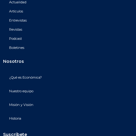
Actualidad
Artículos
Entrevistas
Revistas
Podcast
Boletines
Nosotros
¿Qué es Económica?
Nuestro equipo
Misión y Visión
Historia
Suscríbete