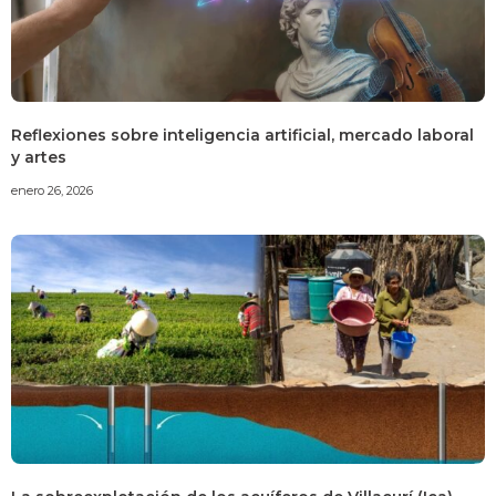
Reflexiones sobre inteligencia artificial, mercado laboral
y artes
enero 26, 2026