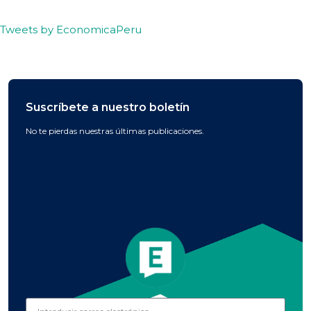
Tweets by EconomicaPeru
Suscríbete a nuestro boletín
No te pierdas nuestras últimas publicaciones.