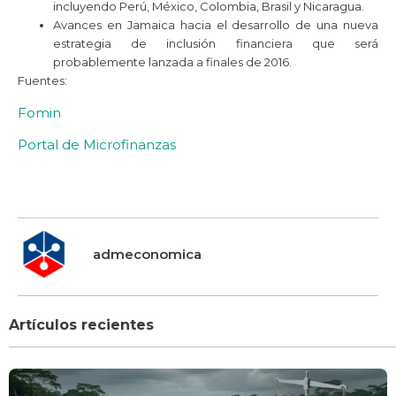
incluyendo Perú, México, Colombia, Brasil y Nicaragua.
Avances en Jamaica hacia el desarrollo de una nueva
estrategia de inclusión financiera que será
probablemente lanzada a finales de 2016.
Fuentes:
Fomin
Portal de Microfinanzas
admeconomica
Artículos recientes