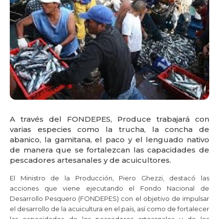
A través del FONDEPES, Produce trabajará con
varias especies como la trucha, la concha de
abanico, la gamitana, el paco y el lenguado nativo
de manera que se fortalezcan las capacidades de
pescadores artesanales y de acuicultores.
El Ministro de la Producción, Piero Ghezzi, destacó las
acciones que viene ejecutando el Fondo Nacional de
Desarrollo Pesquero (FONDEPES) con el objetivo de impulsar
el desarrollo de la acuicultura en el país, así como de fortalecer
las capacidades de los pescadores artesanales y de los