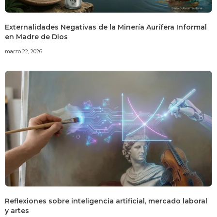
Externalidades Negativas de la Minería Aurífera Informal
en Madre de Dios
marzo 22, 2026
Reflexiones sobre inteligencia artificial, mercado laboral
y artes