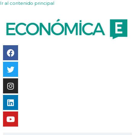
Ir al contenido principal