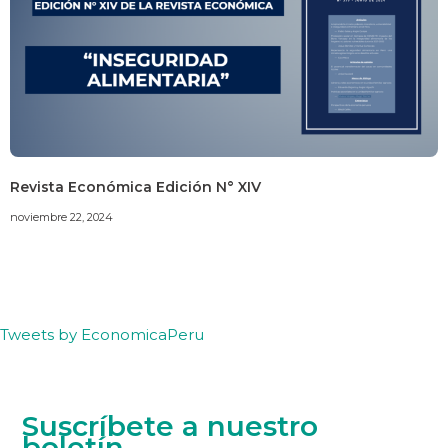
Revista Económica Edición N° XIV
noviembre 22, 2024
Tweets by EconomicaPeru
Suscríbete a nuestro
boletín