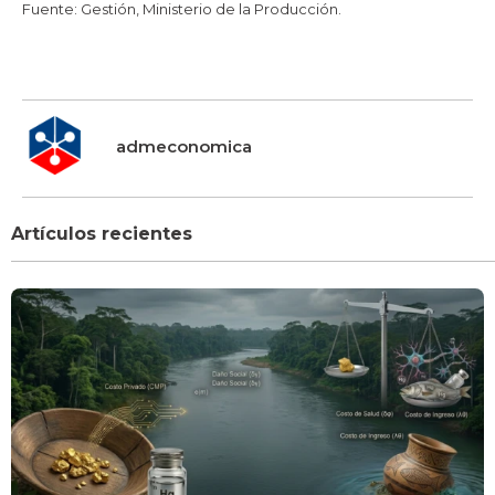
Fuente: Gestión, Ministerio de la Producción.
admeconomica
Artículos recientes