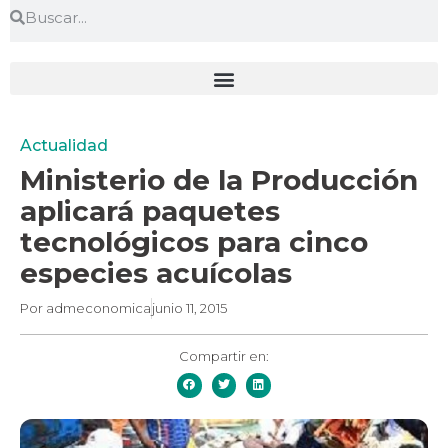
Actualidad
Ministerio de la Producción
aplicará paquetes
tecnológicos para cinco
especies acuícolas
Por
admeconomica
junio 11, 2015
Compartir en: