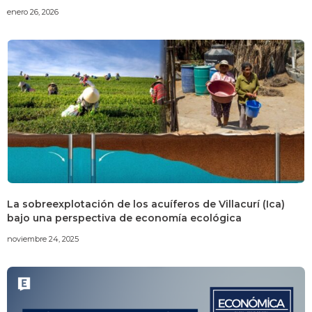
enero 26, 2026
La sobreexplotación de los acuíferos de Villacurí (Ica)
bajo una perspectiva de economía ecológica
noviembre 24, 2025