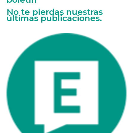
No te pierdas nuestras
últimas publicaciones.