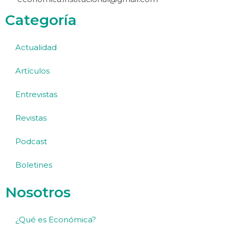
Categoría
Actualidad
Artículos
Entrevistas
Revistas
Podcast
Boletines
Nosotros
¿Qué es Económica?