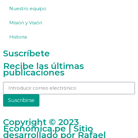
Nuestro equipo
Misión y Visión
Historia
Suscríbete
Recibe las últimas
publicaciones
Suscribirse
Copyright © 2023
Económica.pe | Sitio
desarrollado por
Rafael