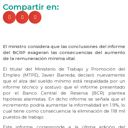
Compartir en:
El ministro considera que las conclusiones del informe
del BCRP exageran las consecuencias del aumento
de la remuneración mínima vital.
El titular del Ministerio de Trabajo y Promoción del
Empleo (MTPE), Javier Barreda, declaró nuevamente
que el alza del sueldo mínimo está respaldada por un
informe técnico y sostuvo que el informe presentado
por el Banco Central de Reserva (BCR) plantea
hipótesis alarmistas. En dicho informe se señala que el
incremento podría aumentar la informalidad en 1.9%, lo
cual tiene como consecuencia la eliminación de 118 mil
puestos de trabajo.
Este informe corresponde a la última edición del