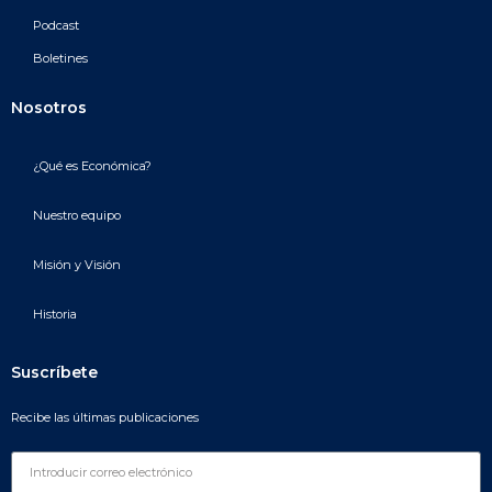
Podcast
Boletines
Nosotros
¿Qué es Económica?
Nuestro equipo
Misión y Visión
Historia
Suscríbete
Recibe las últimas publicaciones