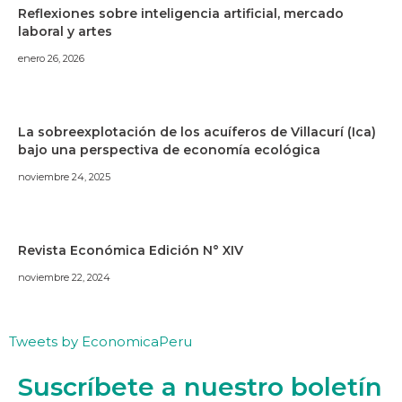
Reflexiones sobre inteligencia artificial, mercado
laboral y artes
enero 26, 2026
La sobreexplotación de los acuíferos de Villacurí (Ica)
bajo una perspectiva de economía ecológica
noviembre 24, 2025
Revista Económica Edición N° XIV
noviembre 22, 2024
Tweets by EconomicaPeru
Suscríbete a nuestro boletín