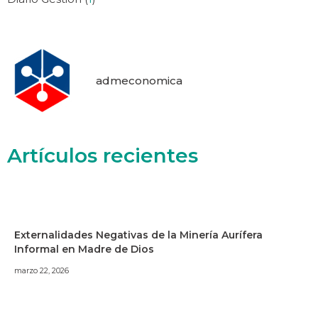
admeconomica
Artículos recientes
Externalidades Negativas de la Minería Aurífera
Informal en Madre de Dios
marzo 22, 2026