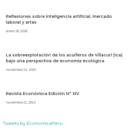
Reflexiones sobre inteligencia artificial, mercado
laboral y artes
enero 26, 2026
La sobreexplotación de los acuíferos de Villacurí (Ica)
bajo una perspectiva de economía ecológica
noviembre 24, 2025
Revista Económica Edición N° XIV
noviembre 22, 2024
Tweets by EconomicaPeru