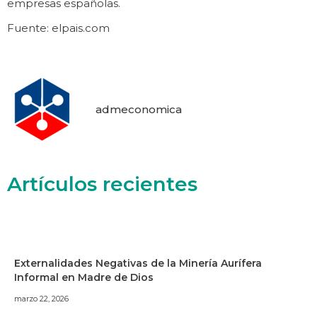
empresas españolas.
Fuente: elpais.com
admeconomica
Artículos recientes
Externalidades Negativas de la Minería Aurífera
Informal en Madre de Dios
marzo 22, 2026