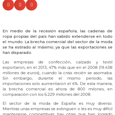
En medio de la recesión española, las cadenas de
ropa propias del país han sabido extenderse en todo
el mundo. La brecha comercial del sector de la moda
se ha estirado al máximo, ya que las exportaciones se
han disparado.
Las empresas de confección, calzado y textil
exportaron, en el 2013, 47% más que en el 2008 (19.438
millones de euros), cuando la crisis recién se asomaba.
Sin embargo, durante el mismo periodo, las
importaciones solo aumentaron el 4%. De esta manera,
la brecha comercial es ahora de 800 milones, en
comparación con los 6.229 millones del 2008.
El sector de la moda de España es muy diverso.
Mientras unas empresas se extinguen o les es muy difícil
mantenerse competitivas; hay otras que han logrado