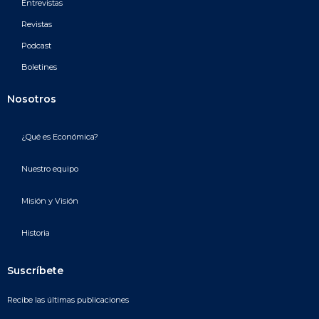
Entrevistas
Revistas
Podcast
Boletines
Nosotros
¿Qué es Económica?
Nuestro equipo
Misión y Visión
Historia
Suscríbete
Recibe las últimas publicaciones