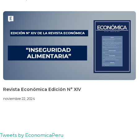
Revista Económica Edición N° XIV
noviembre 22, 2024
Tweets by EconomicaPeru