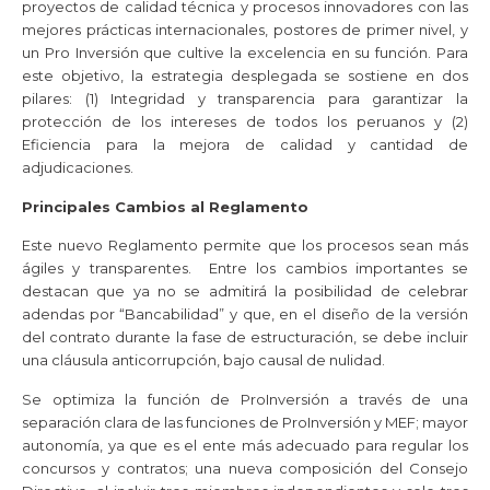
proyectos de calidad técnica y procesos innovadores con las
mejores prácticas internacionales, postores de primer nivel, y
un Pro Inversión que cultive la excelencia en su función. Para
este objetivo, la estrategia desplegada se sostiene en dos
pilares: (1) Integridad y transparencia para garantizar la
protección de los intereses de todos los peruanos y (2)
Eficiencia para la mejora de calidad y cantidad de
adjudicaciones.
Principales Cambios al Reglamento
Este nuevo Reglamento permite que los procesos sean más
ágiles y transparentes. Entre los cambios importantes se
destacan que ya no se admitirá la posibilidad de celebrar
adendas por “Bancabilidad” y que, en el diseño de la versión
del contrato durante la fase de estructuración, se debe incluir
una cláusula anticorrupción, bajo causal de nulidad.
Se optimiza la función de ProInversión a través de una
separación clara de las funciones de ProInversión y MEF; mayor
autonomía, ya que es el ente más adecuado para regular los
concursos y contratos; una nueva composición del Consejo