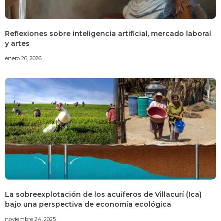
Reflexiones sobre inteligencia artificial, mercado laboral
y artes
enero 26, 2026
La sobreexplotación de los acuíferos de Villacurí (Ica)
bajo una perspectiva de economía ecológica
noviembre 24, 2025