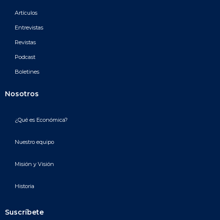
Artículos
Entrevistas
Revistas
Podcast
Boletines
Nosotros
¿Qué es Económica?
Nuestro equipo
Misión y Visión
Historia
Suscríbete