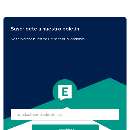
Suscríbete a nuestro boletín
No te pierdas nuestras últimas publicaciones.