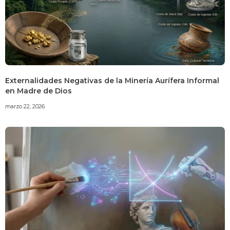
Externalidades Negativas de la Minería Aurífera Informal
en Madre de Dios
marzo 22, 2026