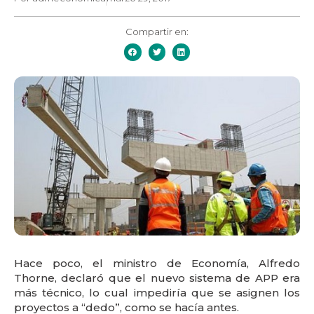
Compartir en:
Hace poco, el ministro de Economía, Alfredo
Thorne, declaró que el nuevo sistema de APP era
más técnico, lo cual impediría que se asignen los
proyectos a “dedo”, como se hacía antes.