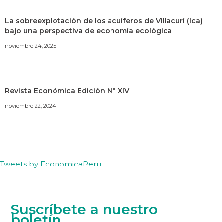
La sobreexplotación de los acuíferos de Villacurí (Ica)
bajo una perspectiva de economía ecológica
noviembre 24, 2025
Revista Económica Edición N° XIV
noviembre 22, 2024
Tweets by EconomicaPeru
Suscríbete a nuestro
boletín