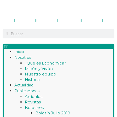
Inicio
Nosotros
¿Qué es Económica?
Misión y Visión
Nuestro equipo
Historia
Actualidad
Publicaciones
Artículos
Revistas
Boletines
Boletín Julio 2019