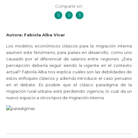
Compartir en:
Autora: Fabiola Alba Vivar
Los modelos económicos clásicos para la migración interna
asumen este fenómeno, para países en desarrollo, como uno
causado por el diferencial de salarios entre regiones. ¿Esta
percepción debería seguir siendo la vigente en el contexto
actual? Fabiola Alba nos explica cuáles son las debilidades de
estos enfoques clásicos y además introduce el caso peruano
en el debate. Es posible que el clásico paradigma de la
migración rural-urbana esté perdiendo vigencia, lo cual da un
nuevo espacio a otros tipos de migración interna.