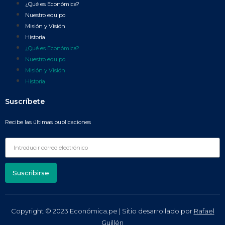
¿Qué es Económica?
Nuestro equipo
Misión y Visión
Historia
¿Qué es Económica?
Nuestro equipo
Misión y Visión
Historia
Suscríbete
Recibe las últimas publicaciones
Suscribirse
Copyright © 2023 Económica.pe | Sitio desarrollado por
Rafael
Guillén