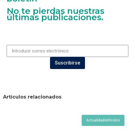
No te pierdas nuestras
últimas publicaciones.
Suscribirse
Artículos relacionados
Actualidad
Artículos