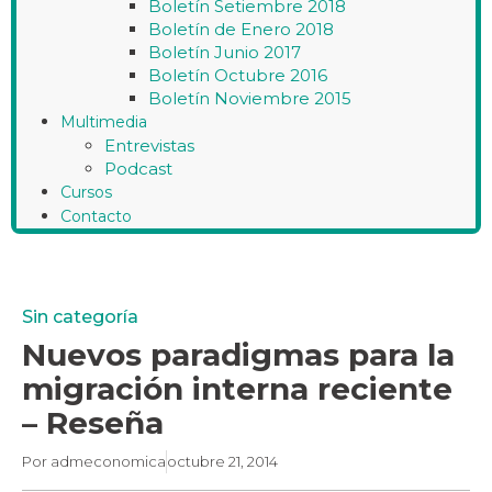
Boletín Setiembre 2018
Boletín de Enero 2018
Boletín Junio 2017
Boletín Octubre 2016
Boletín Noviembre 2015
Multimedia
Entrevistas
Podcast
Cursos
Contacto
Sin categoría
Nuevos paradigmas para la
migración interna reciente
– Reseña
Por
admeconomica
octubre 21, 2014