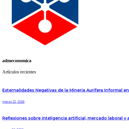
admeconomica
Artículos recientes
Externalidades Negativas de la Minería Aurífera Informal e
marzo 22, 2026
Reflexiones sobre inteligencia artificial, mercado laboral y 