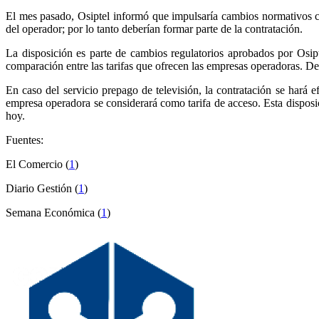
El mes pasado, Osiptel informó que impulsaría cambios normativos co
del operador; por lo tanto deberían formar parte de la contratación.
La disposición es parte de cambios regulatorios aprobados por Osipte
comparación entre las tarifas que ofrecen las empresas operadoras. De 
En caso del servicio prepago de televisión, la contratación se hará e
empresa operadora se considerará como tarifa de acceso. Esta disposic
hoy.
Fuentes:
El Comercio (
1
)
Diario Gestión (
1
)
Semana Económica (
1
)