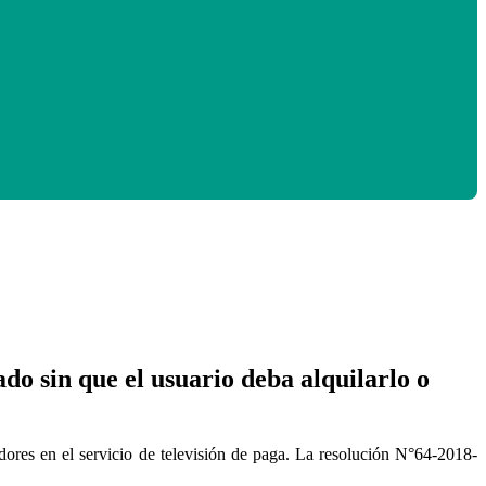
do sin que el usuario deba alquilarlo o
dores en el servicio de televisión de paga. La resolución N°64-2018-