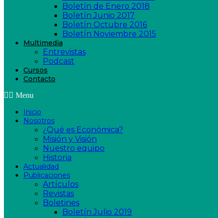
Boletín de Enero 2018
Boletín Junio 2017
Boletín Octubre 2016
Boletín Noviembre 2015
Multimedia
Entrevistas
Podcast
Cursos
Contacto
Menu
Inicio
Nosotros
¿Qué es Económica?
Misión y Visión
Nuestro equipo
Historia
Actualidad
Publicaciones
Artículos
Revistas
Boletines
Boletín Julio 2019