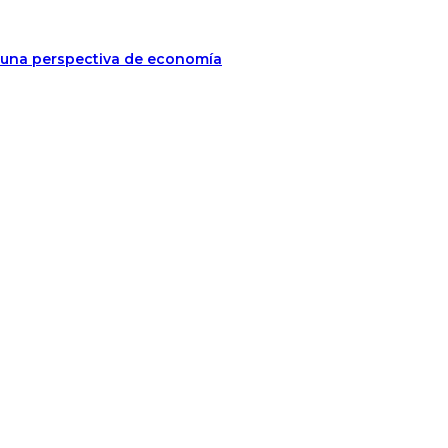
jo una perspectiva de economía