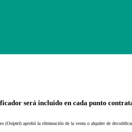
icador será incluido en cada punto contrata
(Osiptel) aprobó la eliminación de la venta o alquiler de decodifica