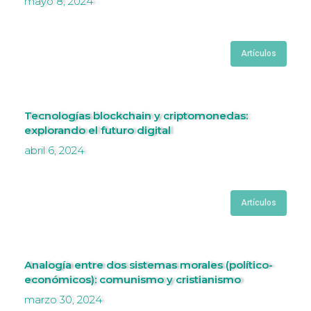
mayo 8, 2024
Artículos
Tecnologías blockchain y criptomonedas:
explorando el futuro digital
abril 6, 2024
Artículos
Analogía entre dos sistemas morales (político-
económicos): comunismo y cristianismo
marzo 30, 2024