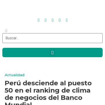
Actualidad
Perú desciende al puesto
50 en el ranking de clima
de negocios del Banco
Mundial