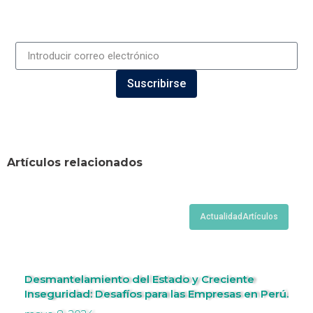
Suscribirse
Artículos relacionados
Actualidad
Artículos
Desmantelamiento del Estado y Creciente
Inseguridad: Desafíos para las Empresas en Perú.