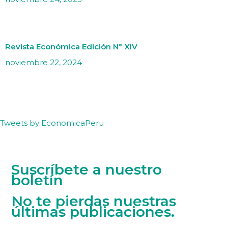
Revista Económica Edición N° XIV
noviembre 22, 2024
Tweets by EconomicaPeru
Suscríbete a nuestro
boletín
No te pierdas nuestras
últimas publicaciones.