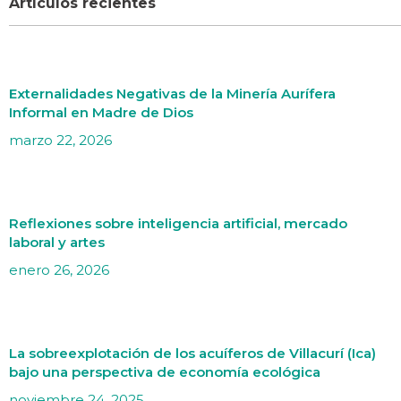
Artículos recientes
Externalidades Negativas de la Minería Aurífera
Informal en Madre de Dios
marzo 22, 2026
Reflexiones sobre inteligencia artificial, mercado
laboral y artes
enero 26, 2026
La sobreexplotación de los acuíferos de Villacurí (Ica)
bajo una perspectiva de economía ecológica
noviembre 24, 2025