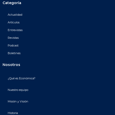
Categoría
Actualidad
Artículos
Entrevistas
Revistas
Podcast
Boletines
Nosotros
¿Qué es Económica?
Nuestro equipo
Misión y Visión
Historia