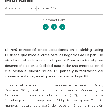
Por
admeconomica
octubre 27, 2015
Compartir en:
El Perú retrocedió cinco ubicaciones en el ránking Doing
Business, que mide el clima para los negocios de un país. De
otro lado, el indicador en el que el Perú registra el peor
desempeño es en la facilidad para iniciar una empresa, en el
cual ocupa el puesto 97 de 189 países y la facilitación del
comercio exterior, en el que se ubica en el lugar 88.
El Perú retrocedió cinco ubicaciones en el ránking Doing
Business 2016, elaborado por el Banco Mundial y la
Corporación Financiera Internacional (IFC), que mide la
facilidad para hacer negocios en 189 países del globo. De esta
manera, nuestro país pasó del puesto 45 de la medición