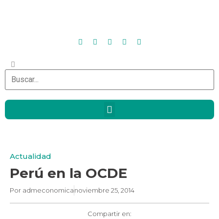
Actualidad
Perú en la OCDE
Por
admeconomica
noviembre 25, 2014
Compartir en: