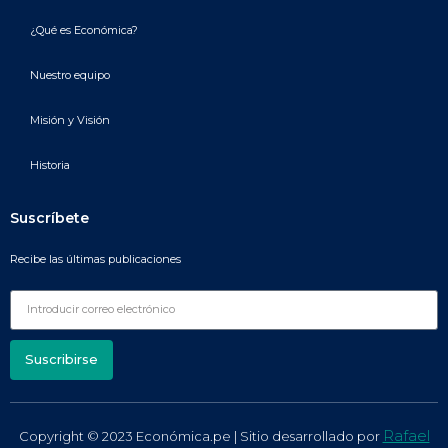
¿Qué es Económica?
Nuestro equipo
Misión y Visión
Historia
Suscríbete
Recibe las últimas publicaciones
Suscribirse
Rafael
Copyright © 2023 Económica.pe | Sitio desarrollado por