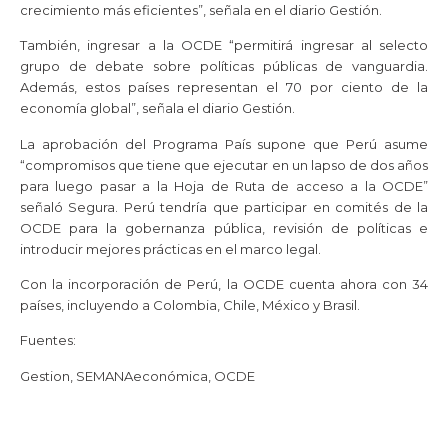
crecimiento más eficientes”, señala en el diario Gestión.
También, ingresar a la OCDE “permitirá ingresar al selecto
grupo de debate sobre políticas públicas de vanguardia.
Además, estos países representan el 70 por ciento de la
economía global”, señala el diario Gestión.
La aprobación del Programa País supone que Perú asume
“compromisos que tiene que ejecutar en un lapso de dos años
para luego pasar a la Hoja de Ruta de acceso a la OCDE”
señaló Segura. Perú tendría que participar en comités de la
OCDE para la gobernanza pública, revisión de políticas e
introducir mejores prácticas en el marco legal.
Con la incorporación de Perú, la OCDE cuenta ahora con 34
países, incluyendo a Colombia, Chile, México y Brasil.
Fuentes:
Gestion, SEMANAeconómica, OCDE