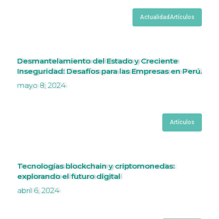
Actualidad
Artículos
Desmantelamiento del Estado y Creciente
Inseguridad: Desafíos para las Empresas en Perú.
mayo 8, 2024
Artículos
Tecnologías blockchain y criptomonedas:
explorando el futuro digital
abril 6, 2024