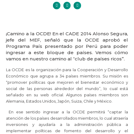
¡Camino a la OCDE! En el CADE 2014 Alonso Segura,
jefe del MEF, señaló que la OCDE aprobó el
Programa País presentado por Perú para poder
ingresar a este bloque de países. Vemos cómo
vamos en nuestro camino al “club de países ricos”.
La OCDE es la organización para la Cooperación y Desarrollo
Económico que agrupa a 34 países miembros. Su misión es
“promover políticas que mejoren el bienestar económico y
social de las personas alrededor del mundo”, lo cual está
señalado en su web oficial. Algunos países miembros son
Alemania, Estados Unidos, Japón, Suiza, Chile y México.
En ese sentido ingresar a la OCDE permitirá “captar la
atención de los países desarrollados miembros, lo cual atraería
inversiones y ayudaría a la administración pública a
implementar políticas de fomento del desarrollo y el