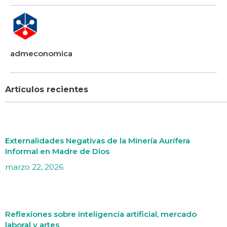
admeconomica
Artículos recientes
Externalidades Negativas de la Minería Aurífera
Informal en Madre de Dios
marzo 22, 2026
Reflexiones sobre inteligencia artificial, mercado
laboral y artes