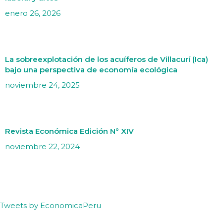
enero 26, 2026
La sobreexplotación de los acuíferos de Villacurí (Ica)
bajo una perspectiva de economía ecológica
noviembre 24, 2025
Revista Económica Edición N° XIV
noviembre 22, 2024
Tweets by EconomicaPeru