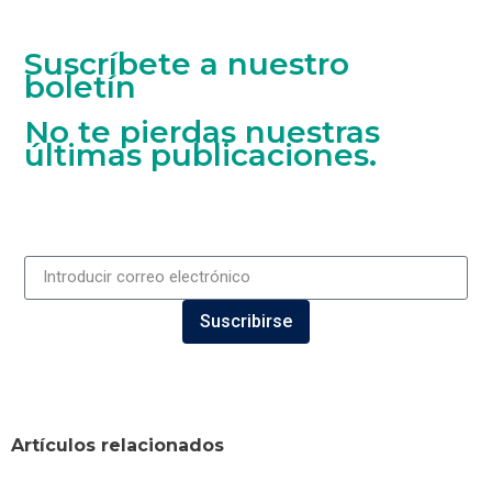
Suscríbete a nuestro
boletín
No te pierdas nuestras
últimas publicaciones.
Suscribirse
Artículos relacionados