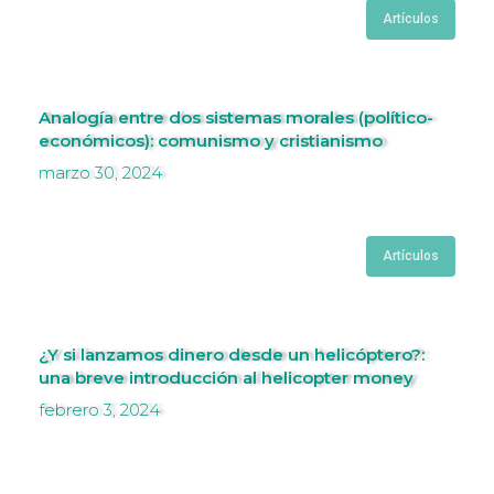
Artículos
Analogía entre dos sistemas morales (político-
económicos): comunismo y cristianismo
marzo 30, 2024
Artículos
¿Y si lanzamos dinero desde un helicóptero?:
una breve introducción al helicopter money
febrero 3, 2024