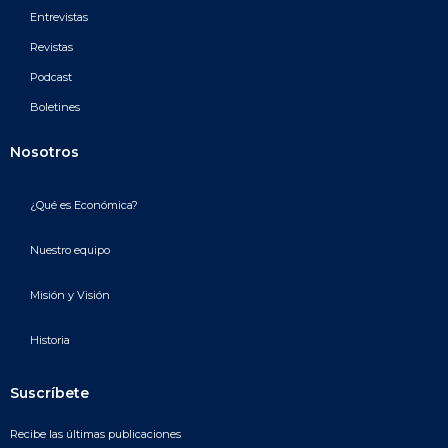
Entrevistas
Revistas
Podcast
Boletines
Nosotros
¿Qué es Económica?
Nuestro equipo
Misión y Visión
Historia
Suscríbete
Recibe las últimas publicaciones