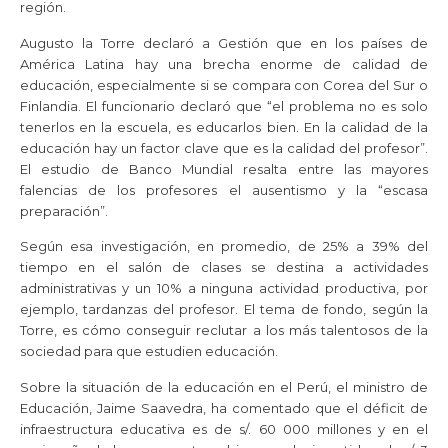
región.
Augusto la Torre declaró a Gestión que en los países de
América Latina hay una brecha enorme de calidad de
educación, especialmente si se compara con Corea del Sur o
Finlandia. El funcionario declaró que “el problema no es solo
tenerlos en la escuela, es educarlos bien. En la calidad de la
educación hay un factor clave que es la calidad del profesor”.
El estudio de Banco Mundial resalta entre las mayores
falencias de los profesores el ausentismo y la “escasa
preparación”.
Según esa investigación, en promedio, de 25% a 39% del
tiempo en el salón de clases se destina a actividades
administrativas y un 10% a ninguna actividad productiva, por
ejemplo, tardanzas del profesor. El tema de fondo, según la
Torre, es cómo conseguir reclutar a los más talentosos de la
sociedad para que estudien educación.
Sobre la situación de la educación en el Perú, el ministro de
Educación, Jaime Saavedra, ha comentado que el déficit de
infraestructura educativa es de s/. 60 000 millones y en el