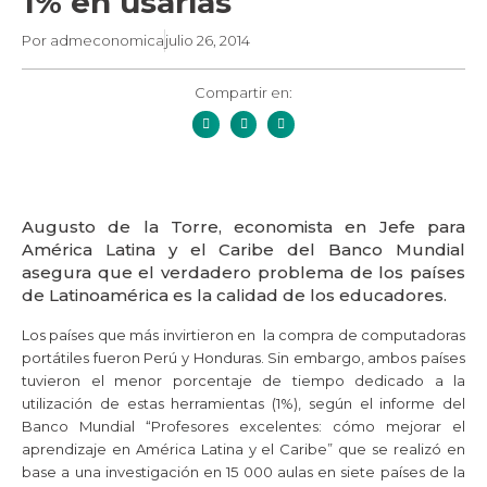
1% en usarlas
Por
admeconomica
julio 26, 2014
Compartir en:
Augusto de la Torre, economista en Jefe para
América Latina y el Caribe del Banco Mundial
asegura que el verdadero problema de los países
de Latinoamérica es la calidad de los educadores.
Los países que más invirtieron en la compra de computadoras
portátiles fueron Perú y Honduras. Sin embargo, ambos países
tuvieron el menor porcentaje de tiempo dedicado a la
utilización de estas herramientas (1%), según el informe del
Banco Mundial “Profesores excelentes: cómo mejorar el
aprendizaje en América Latina y el Caribe” que se realizó en
base a una investigación en 15 000 aulas en siete países de la