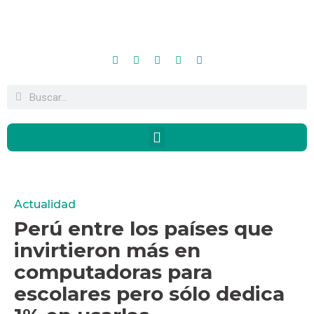
Actualidad
Perú entre los países que
invirtieron más en
computadoras para
escolares pero sólo dedica