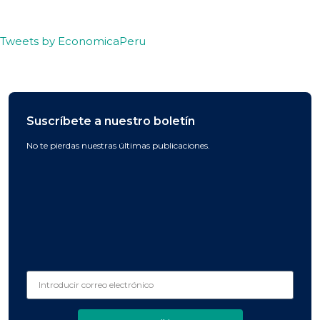
Tweets by EconomicaPeru
Suscríbete a nuestro boletín
No te pierdas nuestras últimas publicaciones.