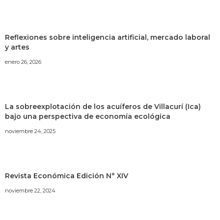
Reflexiones sobre inteligencia artificial, mercado laboral
y artes
enero 26, 2026
La sobreexplotación de los acuíferos de Villacurí (Ica)
bajo una perspectiva de economía ecológica
noviembre 24, 2025
Revista Económica Edición N° XIV
noviembre 22, 2024