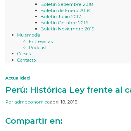
Boletín Setiembre 2018
Boletín de Enero 2018
Boletín Junio 2017
Boletín Octubre 2016
Boletín Noviembre 2015
Multimedia
Entrevistas
Podcast
Cursos
Contacto
Actualidad
Perú: Histórica Ley frente al 
Por
admeconomica
abril 18, 2018
Compartir en: