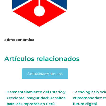
admeconomica
Artículos relacionados
Actualidad
Artículos
Desmantelamiento del Estado y
Tecnologías block
Creciente Inseguridad: Desafíos
criptomonedas: e
para las Empresas en Perú.
futuro digital