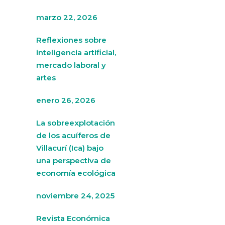
marzo 22, 2026
Reflexiones sobre
inteligencia artificial,
mercado laboral y
artes
enero 26, 2026
La sobreexplotación
de los acuíferos de
Villacurí (Ica) bajo
una perspectiva de
economía ecológica
noviembre 24, 2025
Revista Económica