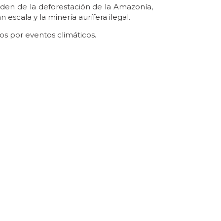
den de la deforestación de la Amazonía,
 escala y la minería aurífera ilegal.
os por eventos climáticos.