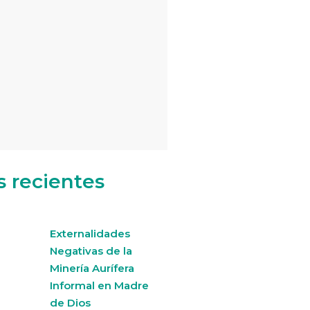
s recientes
Externalidades
Negativas de la
Minería Aurífera
Informal en Madre
de Dios