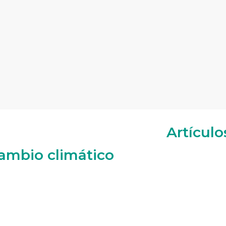
Artículo
cambio climático