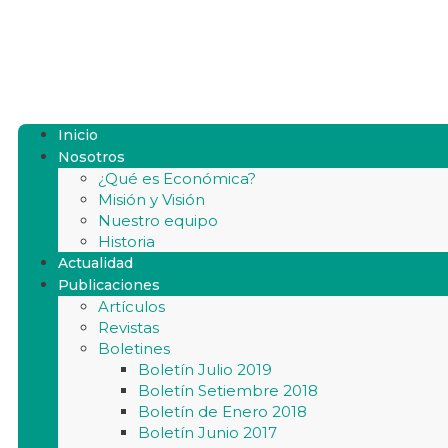
Inicio
Nosotros
¿Qué es Económica?
Misión y Visión
Nuestro equipo
Historia
Actualidad
Publicaciones
Artículos
Revistas
Boletines
Boletín Julio 2019
Boletín Setiembre 2018
Boletín de Enero 2018
Boletín Junio 2017