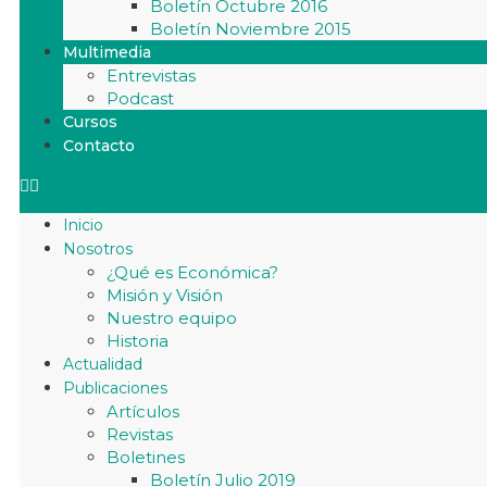
Boletín Octubre 2016
Boletín Noviembre 2015
Multimedia
Entrevistas
Podcast
Cursos
Contacto
Inicio
Nosotros
¿Qué es Económica?
Misión y Visión
Nuestro equipo
Historia
Actualidad
Publicaciones
Artículos
Revistas
Boletines
Boletín Julio 2019