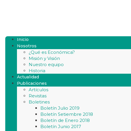
Inicio
Nosotros
¿Qué es Económica?
Misión y Visión
Nuestro equipo
Historia
Actualidad
Publicaciones
Artículos
Revistas
Boletines
Boletín Julio 2019
Boletín Setiembre 2018
Boletín de Enero 2018
Boletín Junio 2017