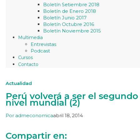
Boletín Setiembre 2018
Boletín de Enero 2018
Boletín Junio 2017
Boletín Octubre 2016
Boletín Noviembre 2015
Multimedia
Entrevistas
Podcast
Cursos
Contacto
Actualidad
Perú volverá a ser el segundo
nivel mundial (2)
Por
admeconomica
abril 18, 2014
Compartir en: