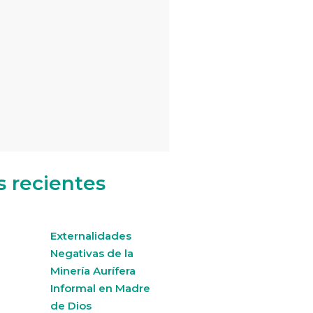
s recientes
Externalidades
Negativas de la
Minería Aurífera
Informal en Madre
de Dios