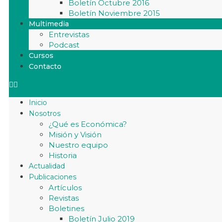
Boletín Octubre 2016
Boletín Noviembre 2015
Multimedia
Entrevistas
Podcast
Cursos
Contacto
Inicio
Nosotros
¿Qué es Económica?
Misión y Visión
Nuestro equipo
Historia
Actualidad
Publicaciones
Artículos
Revistas
Boletines
Boletín Julio 2019