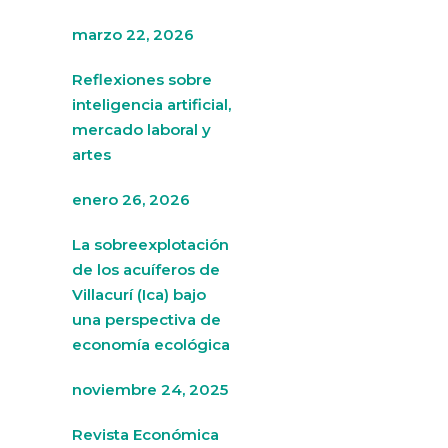
marzo 22, 2026
Reflexiones sobre
inteligencia artificial,
mercado laboral y
artes
enero 26, 2026
La sobreexplotación
de los acuíferos de
Villacurí (Ica) bajo
una perspectiva de
economía ecológica
noviembre 24, 2025
Revista Económica