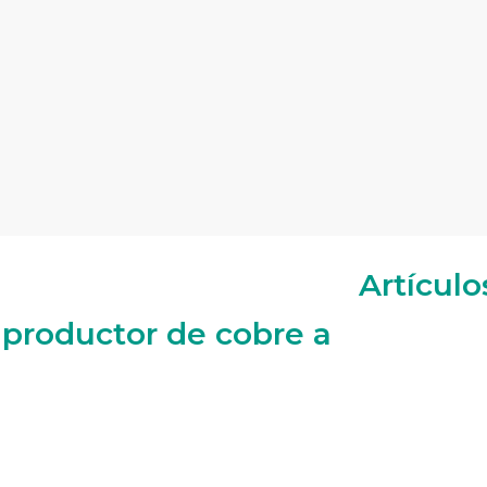
Artículo
 productor de cobre a